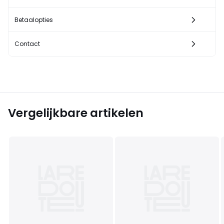
Betaalopties
Contact
Vergelijkbare artikelen