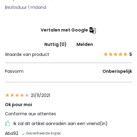
Bezitsduur 1 maand
Vertalen met Google
Nuttig (0)
Melden
Waarde van product
5
Pasvorm
Onberispelijk
21/11/2021
Ok pour moi
Conforme aux attentes
Ik zal dit artikel aanraden aan een vriend(in)
Aba92
Geverifieerde koper