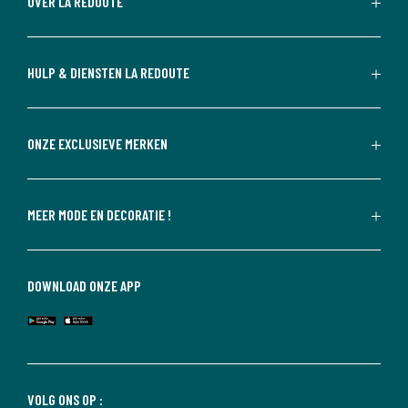
OVER LA REDOUTE
HULP & DIENSTEN LA REDOUTE
ONZE EXCLUSIEVE MERKEN
MEER MODE EN DECORATIE !
DOWNLOAD ONZE APP
VOLG ONS OP :