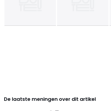
De laatste meningen over dit artikel