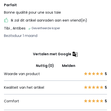
Parfait
Bonne qualité pour une sous taie
Ik zal dit artikel aanraden aan een vriend(in)
Tibi
, Antibes
Geverifieerde koper
Bezitsduur 1 maand
Vertalen met Google
Nuttig (0)
Melden
Waarde van product
5
Kwaliteit van het artikel
5
Comfort
5