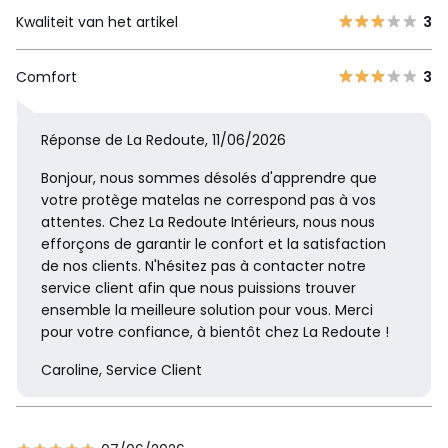
Kwaliteit van het artikel
3
Comfort
3
Réponse de La Redoute, 11/06/2026
Bonjour, nous sommes désolés d'apprendre que
votre protège matelas ne correspond pas à vos
attentes. Chez La Redoute Intérieurs, nous nous
efforçons de garantir le confort et la satisfaction
de nos clients. N'hésitez pas à contacter notre
service client afin que nous puissions trouver
ensemble la meilleure solution pour vous. Merci
pour votre confiance, à bientôt chez La Redoute !
Caroline, Service Client