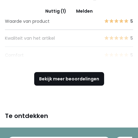
Nuttig (1)
Melden
Waarde van product
5
Kwaliteit van het artikel
5
Comfort
5
Bekijk meer beoordelingen
Te ontdekken