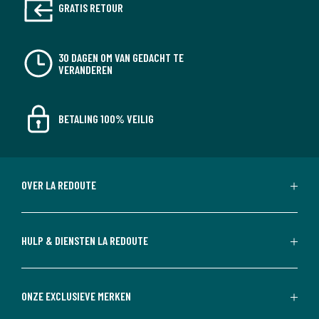
GRATIS RETOUR
30 DAGEN OM VAN GEDACHT TE
VERANDEREN
BETALING 100% VEILIG
OVER LA REDOUTE
HULP & DIENSTEN LA REDOUTE
ONZE EXCLUSIEVE MERKEN