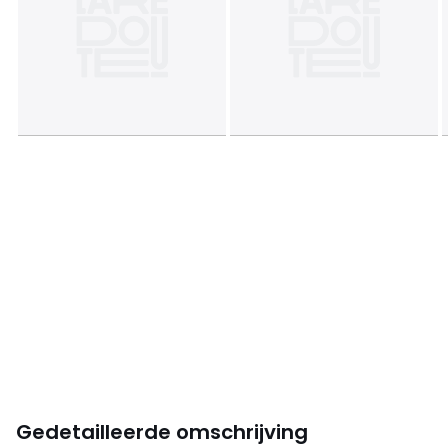
Gedetailleerde omschrijving