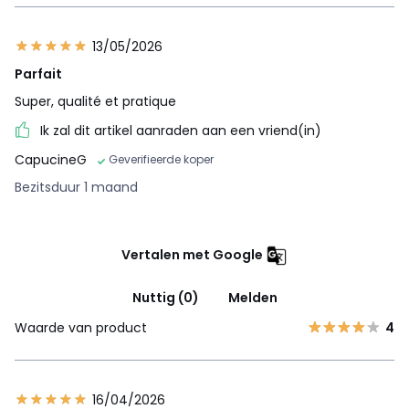
13/05/2026
Parfait
Super, qualité et pratique
Ik zal dit artikel aanraden aan een vriend(in)
CapucineG
Geverifieerde koper
Bezitsduur 1 maand
Vertalen met Google
Nuttig (0)
Melden
Waarde van product
4
16/04/2026