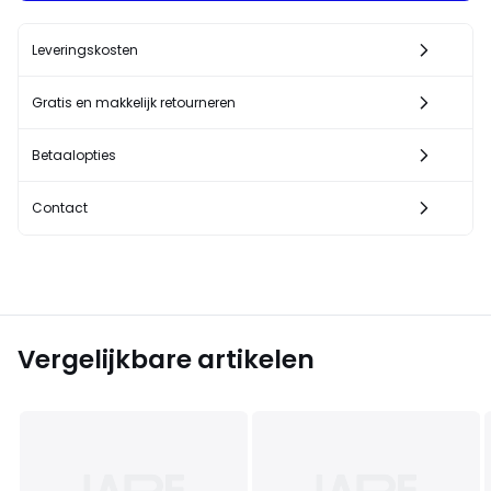
Leveringskosten
Gratis en makkelijk retourneren
Betaalopties
Contact
Vergelijkbare artikelen