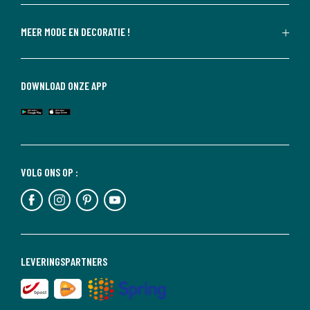
MEER MODE EN DECORATIE !
DOWNLOAD ONZE APP
VOLG ONS OP :
LEVERINGSPARTNERS