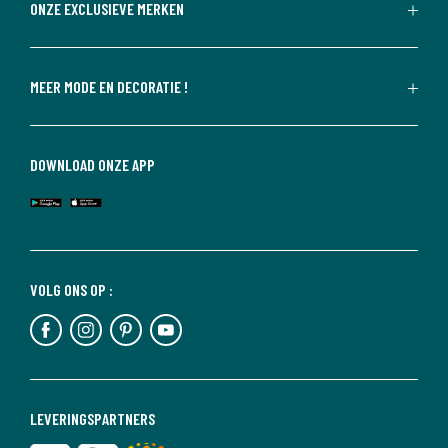
ONZE EXCLUSIEVE MERKEN
MEER MODE EN DECORATIE !
DOWNLOAD ONZE APP
VOLG ONS OP :
LEVERINGSPARTNERS