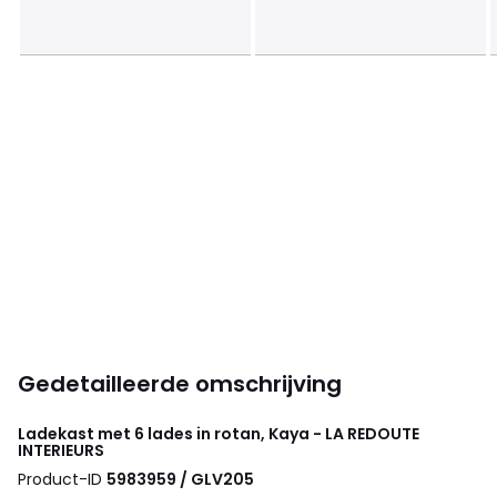
Gedetailleerde omschrijving
Ladekast met 6 lades in rotan, Kaya - LA REDOUTE
INTERIEURS
Product-ID
5983959 / GLV205