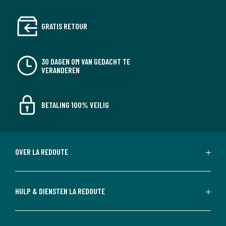
GRATIS RETOUR
30 DAGEN OM VAN GEDACHT TE
VERANDEREN
BETALING 100% VEILIG
OVER LA REDOUTE
HULP & DIENSTEN LA REDOUTE