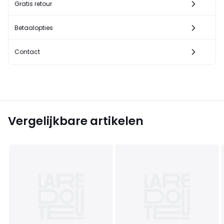
Gratis retour
Betaalopties
Contact
Vergelijkbare artikelen