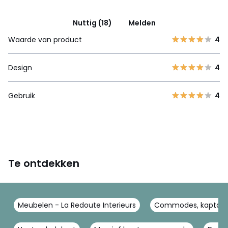
Nuttig (18)
Melden
Waarde van product
4
Design
4
Gebruik
4
Te ontdekken
Meubelen - La Redoute Interieurs
Commodes, kaptafels