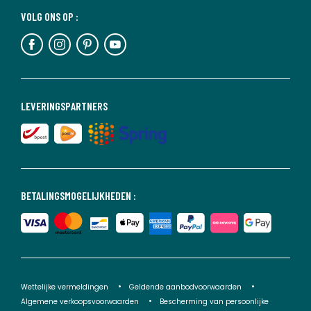
VOLG ONS OP :
LEVERINGSPARTNERS
BETALINGSMOGELIJKHEDEN :
Wettelijke vermeldingen
Geldende aanbodvoorwaarden
Algemene verkoopsvoorwaarden
Bescherming van persoonlijke