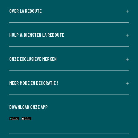
OVER LA REDOUTE
HULP & DIENSTEN LA REDOUTE
ONZE EXCLUSIEVE MERKEN
MEER MODE EN DECORATIE !
DOWNLOAD ONZE APP