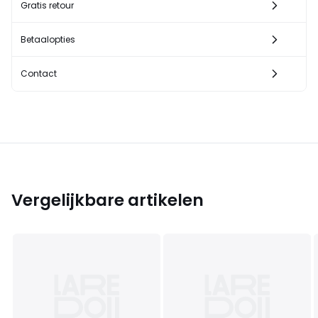
Gratis retour
Betaalopties
Contact
Vergelijkbare artikelen