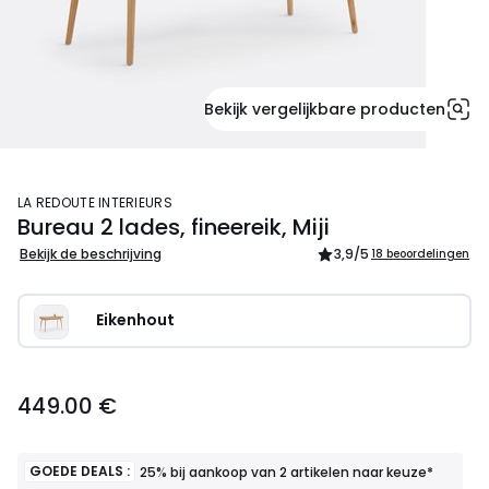
Bekijk vergelijkbare producten
LA REDOUTE INTERIEURS
Bureau 2 lades, fineereik, Miji
Bekijk de beschrijving
3,9
/5
18 beoordelingen
Eikenhout
449.00 €
GOEDE DEALS :
25% bij aankoop van 2 artikelen naar keuze*