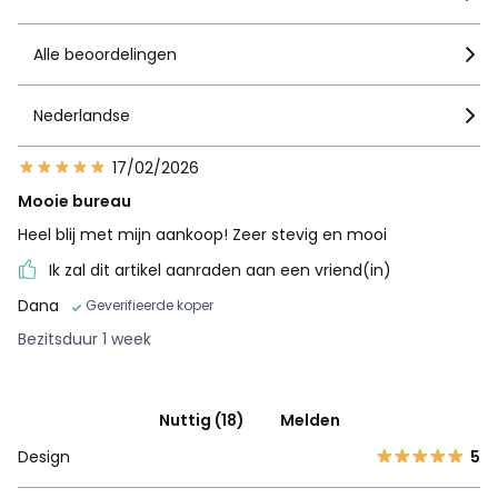
Alle beoordelingen
Nederlandse
17/02/2026
Mooie bureau
Heel blij met mijn aankoop! Zeer stevig en mooi
Ik zal dit artikel aanraden aan een vriend(in)
Dana
Geverifieerde koper
Bezitsduur 1 week
Nuttig (18)
Melden
Design
5