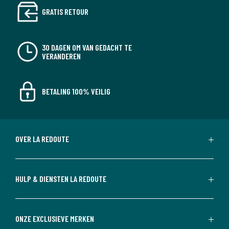
GRATIS RETOUR
30 DAGEN OM VAN GEDACHT TE
VERANDEREN
BETALING 100% VEILIG
OVER LA REDOUTE
HULP & DIENSTEN LA REDOUTE
ONZE EXCLUSIEVE MERKEN