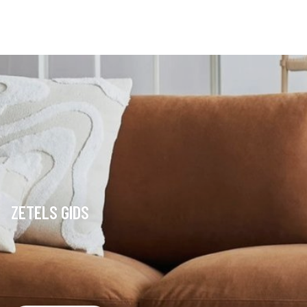
ZETELS GIDS