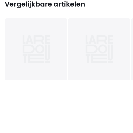
Vergelijkbare artikelen