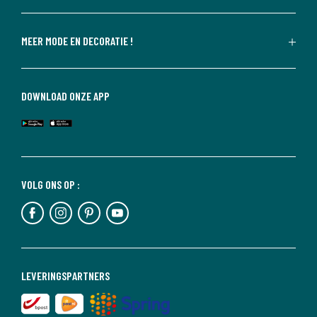
MEER MODE EN DECORATIE !
DOWNLOAD ONZE APP
VOLG ONS OP :
LEVERINGSPARTNERS