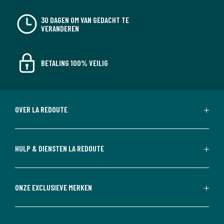
30 DAGEN OM VAN GEDACHT TE
VERANDEREN
BETALING 100% VEILIG
OVER LA REDOUTE
HULP & DIENSTEN LA REDOUTE
ONZE EXCLUSIEVE MERKEN