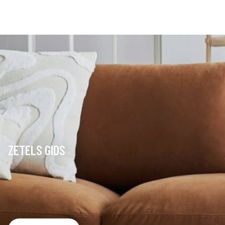
ZETELS GIDS