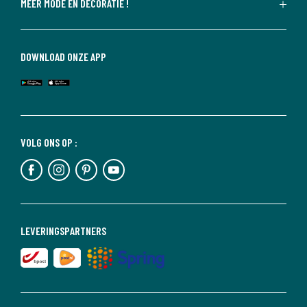
MEER MODE EN DECORATIE !
DOWNLOAD ONZE APP
VOLG ONS OP :
LEVERINGSPARTNERS