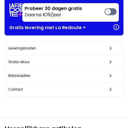
Probeer 30 dagen gratis
Daarna €19/jaar
Gratis levering met La Redoute +
Leveringskosten
Gratis retour
Betaalopties
Contact