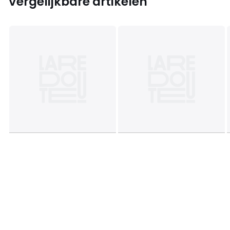
Vergelijkbare artikelen