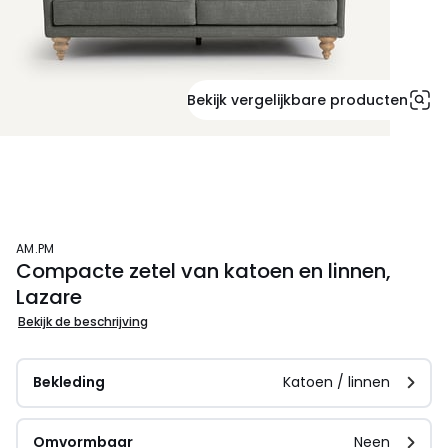
Bekijk vergelijkbare producten
AM.PM
Compacte zetel van katoen en linnen,
Lazare
Bekijk de beschrijving
Bekleding
Katoen / linnen
Omvormbaar
Neen