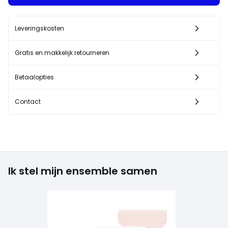
Leveringskosten
Gratis en makkelijk retourneren
Betaalopties
Contact
Ik stel mijn ensemble samen