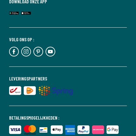
DOWNLOAD ONZE APP
VOLG ONS OP :
LEVERINGSPARTNERS
BETALINGSMOGELIJKHEDEN :