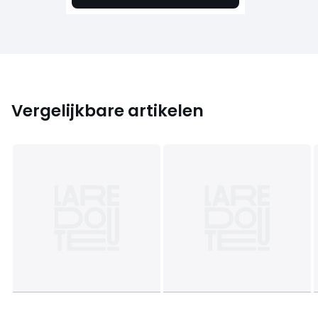
Vergelijkbare artikelen