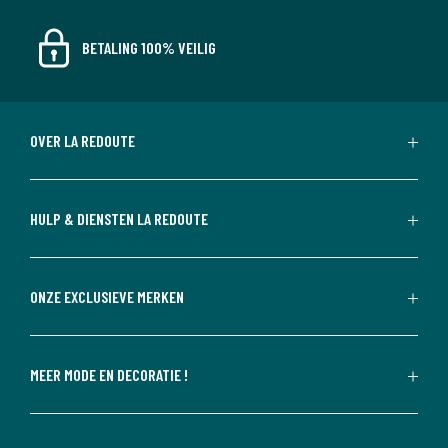
BETALING 100% VEILIG
OVER LA REDOUTE
HULP & DIENSTEN LA REDOUTE
ONZE EXCLUSIEVE MERKEN
MEER MODE EN DECORATIE !