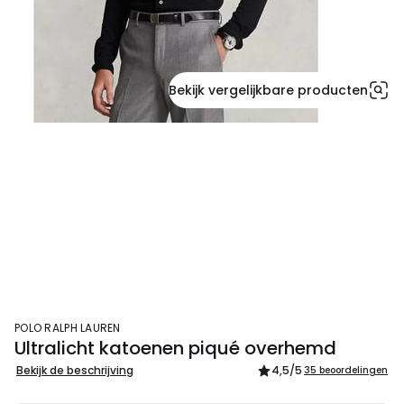
Bekijk vergelijkbare producten
POLO RALPH LAUREN
Ultralicht katoenen piqué overhemd
Bekijk de beschrijving
4,5
/5
35 beoordelingen