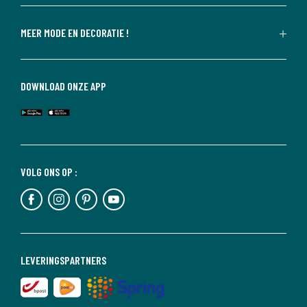
MEER MODE EN DECORATIE !
DOWNLOAD ONZE APP
VOLG ONS OP :
LEVERINGSPARTNERS