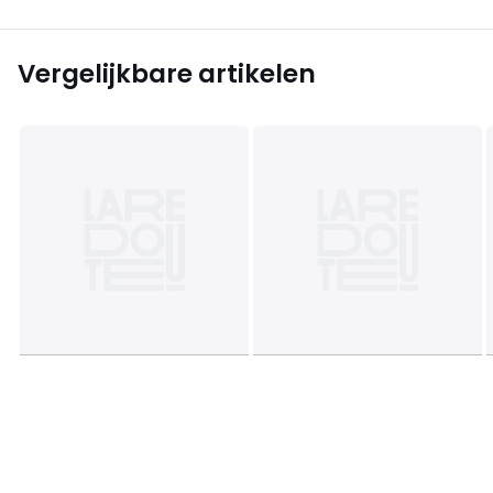
Vergelijkbare artikelen