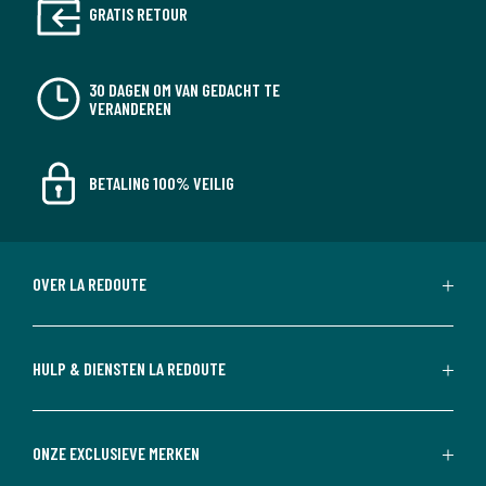
GRATIS RETOUR
30 DAGEN OM VAN GEDACHT TE
VERANDEREN
BETALING 100% VEILIG
OVER LA REDOUTE
HULP & DIENSTEN LA REDOUTE
ONZE EXCLUSIEVE MERKEN