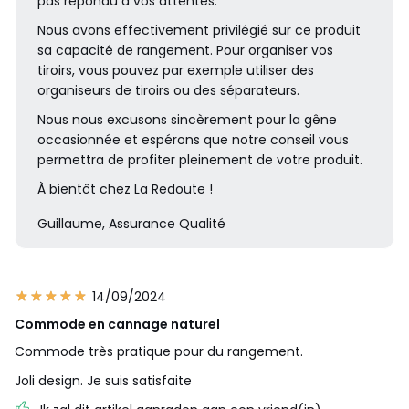
pas répondu à vos attentes.
Nous avons effectivement privilégié sur ce produit
sa capacité de rangement. Pour organiser vos
tiroirs, vous pouvez par exemple utiliser des
organiseurs de tiroirs ou des séparateurs.
Nous nous excusons sincèrement pour la gêne
occasionnée et espérons que notre conseil vous
permettra de profiter pleinement de votre produit.
À bientôt chez La Redoute !
Guillaume, Assurance Qualité
14/09/2024
Commode en cannage naturel
Commode très pratique pour du rangement.
Joli design. Je suis satisfaite