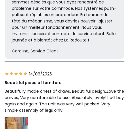
sommes désolés que vous ayez rencontré ce
problème sur votre commode. Nos systèmes push-
pull sont réglables en profondeur. En tournant la
tête du mécanisme, vous devriez pouvoir l’ajuster
pour un meilleur fonctionnement. Nous vous
invitons si besoin, à contacter le service client. Belle
journée et à bientôt chez La Redoute !
Caroline, Service Client
14/06/2025
Beautiful piece of furniture
Beautifully made chest of draws, Beautiiful design..Love the
curves, Very comfortable to use. Absolutely lovely! I will buy
again and again. The unit was very well packed. Very
simple assembly of legs only.