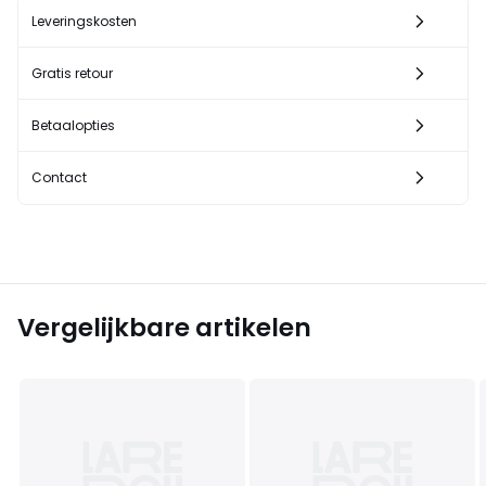
Leveringskosten
Gratis retour
Betaalopties
Contact
Vergelijkbare artikelen