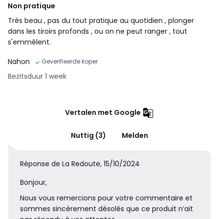
Non pratique
Très beau , pas du tout pratique au quotidien , plonger
dans les tiroirs profonds , ou on ne peut ranger , tout
s'emmêlent.
Nahon
Geverifieerde koper
Bezitsduur 1 week
Vertalen met Google
Nuttig (3)
Melden
Réponse de La Redoute, 15/10/2024
Bonjour,
Nous vous remercions pour votre commentaire et
sommes sincèrement désolés que ce produit n’ait