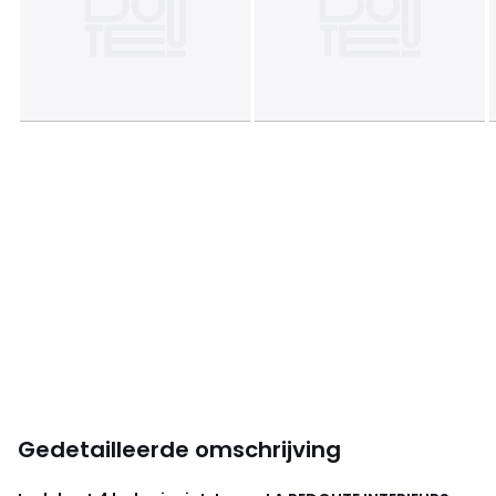
Gedetailleerde omschrijving