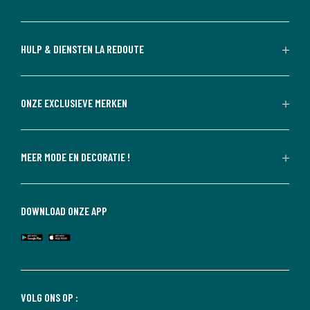
HULP & DIENSTEN LA REDOUTE
ONZE EXCLUSIEVE MERKEN
MEER MODE EN DECORATIE !
DOWNLOAD ONZE APP
VOLG ONS OP :