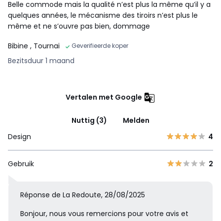
Belle commode mais la qualité n’est plus la même qu’il y a
quelques années, le mécanisme des tiroirs n’est plus le
même et ne s’ouvre pas bien, dommage
Bibine
, Tournai
Geverifieerde koper
Bezitsduur 1 maand
Vertalen met Google
Nuttig (3)
Melden
Design
4
Gebruik
2
Réponse de La Redoute, 28/08/2025
Bonjour, nous vous remercions pour votre avis et