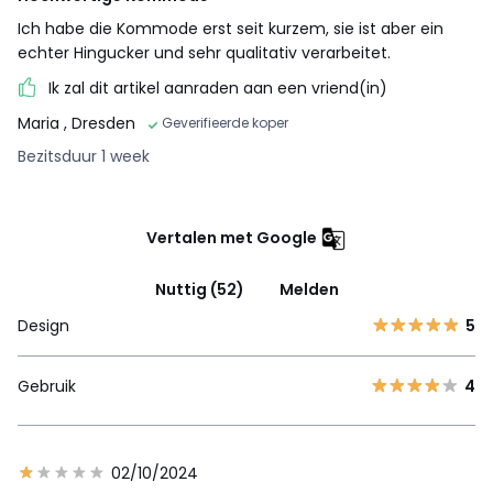
Ich habe die Kommode erst seit kurzem, sie ist aber ein
echter Hingucker und sehr qualitativ verarbeitet.
Ik zal dit artikel aanraden aan een vriend(in)
Maria
, Dresden
Geverifieerde koper
Bezitsduur 1 week
Vertalen met Google
Nuttig (52)
Melden
Design
5
Gebruik
4
02/10/2024