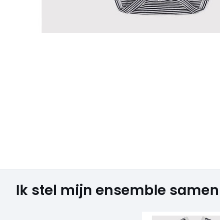
Ik stel mijn ensemble samen