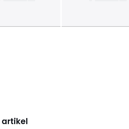
artikel