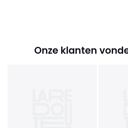
Onze klanten vonde