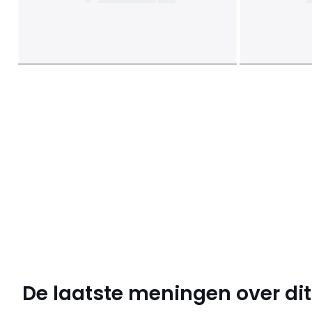
De laatste meningen over dit 