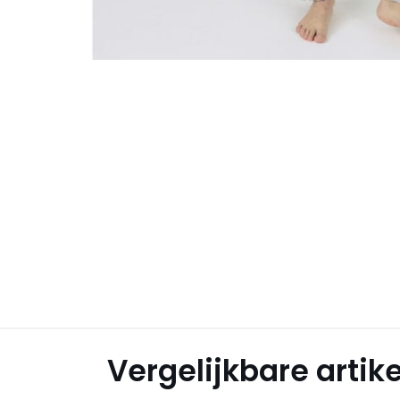
Vergelijkbare artik