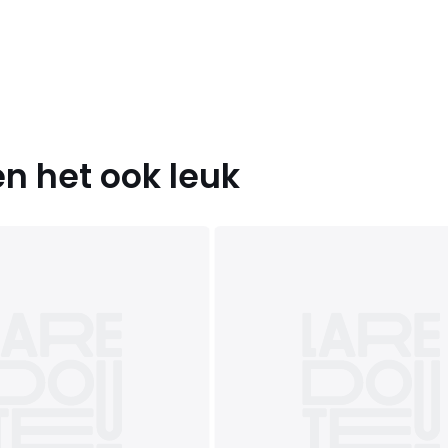
n het ook leuk