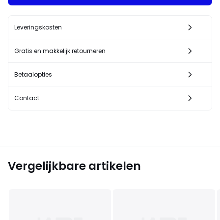
Leveringskosten
Gratis en makkelijk retourneren
Betaalopties
Contact
Vergelijkbare artikelen