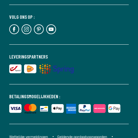
VOLG ONS OP :
LEVERINGSPARTNERS
BETALINGSMOGELIJKHEDEN :
Wettelijke vermeldingen
Geldende aanbodvoorwaarden