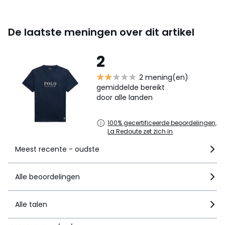
De laatste meningen over dit artikel
2
2 mening(en)
gemiddelde bereikt
door alle landen
100% gecertificeerde beoordelingen,
La Redoute zet zich in
Meest recente - oudste
Alle beoordelingen
Alle talen