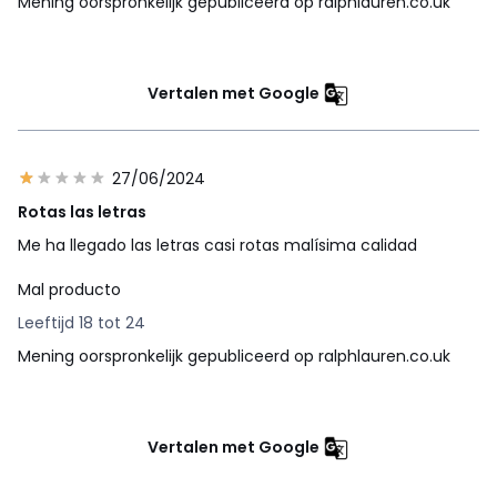
Mening oorspronkelijk gepubliceerd op ralphlauren.co.uk
Vertalen met Google
27/06/2024
Rotas las letras
Me ha llegado las letras casi rotas malísima calidad
Mal producto
Leeftijd 18 tot 24
Mening oorspronkelijk gepubliceerd op ralphlauren.co.uk
Vertalen met Google