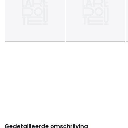
Gedetailleerde omschrijving