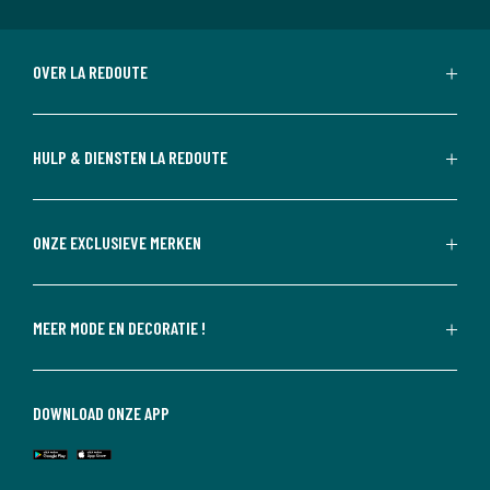
OVER LA REDOUTE
HULP & DIENSTEN LA REDOUTE
ONZE EXCLUSIEVE MERKEN
MEER MODE EN DECORATIE !
DOWNLOAD ONZE APP