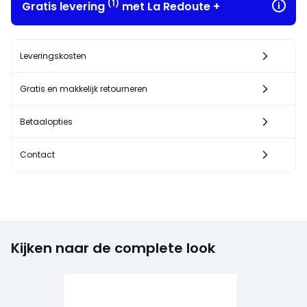
(1)
Gratis levering
met La Redoute +
Leveringskosten
Gratis en makkelijk retourneren
Betaalopties
Contact
Kijken naar de complete look