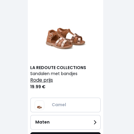
LA REDOUTE COLLECTIONS
Sandalen met bandjes
rode prijs
19.99 €
Camel
Maten