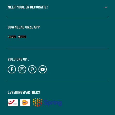
MEER MODE EN DECORATIE !
DOWNLOAD ONZE APP
VOLG ONS OP :
LEVERINGSPARTNERS