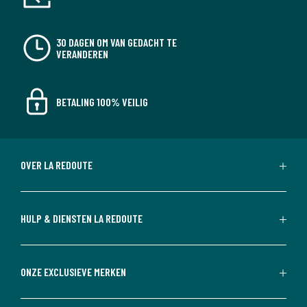
30 DAGEN OM VAN GEDACHT TE
VERANDEREN
BETALING 100% VEILIG
OVER LA REDOUTE
HULP & DIENSTEN LA REDOUTE
ONZE EXCLUSIEVE MERKEN