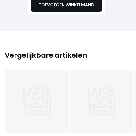
TOEVOEGEN WINKELMAND
Vergelijkbare artikelen