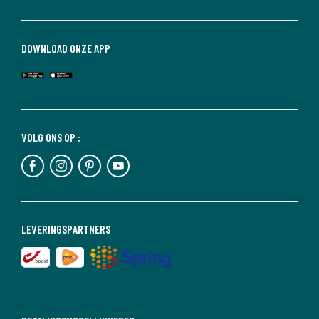
DOWNLOAD ONZE APP
VOLG ONS OP :
LEVERINGSPARTNERS