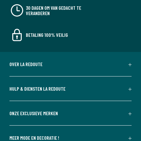
30 DAGEN OM VAN GEDACHT TE
VERANDEREN
BETALING 100% VEILIG
OVER LA REDOUTE
HULP & DIENSTEN LA REDOUTE
ONZE EXCLUSIEVE MERKEN
MEER MODE EN DECORATIE !