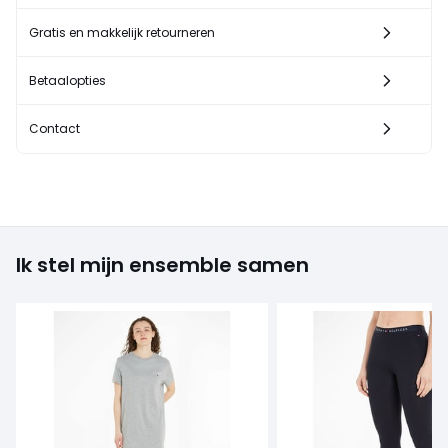
Gratis en makkelijk retourneren
Betaalopties
Contact
Ik stel mijn ensemble samen