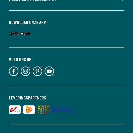
DOWNLOAD ONZE APP
VOLG ONS OP :
LEVERINGSPARTNERS