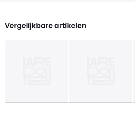
Vergelijkbare artikelen