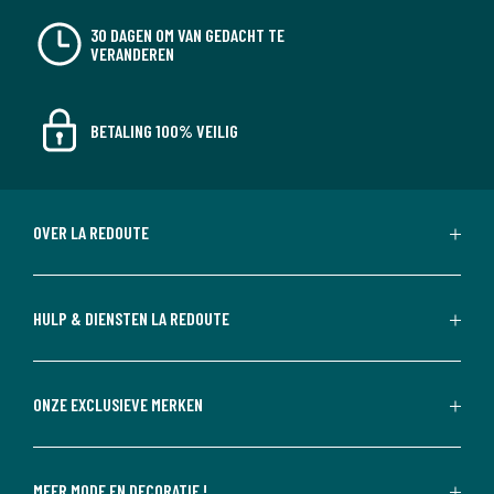
30 DAGEN OM VAN GEDACHT TE
VERANDEREN
BETALING 100% VEILIG
OVER LA REDOUTE
HULP & DIENSTEN LA REDOUTE
ONZE EXCLUSIEVE MERKEN
MEER MODE EN DECORATIE !