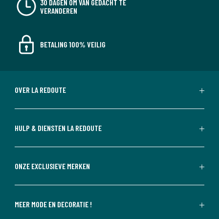
30 DAGEN OM VAN GEDACHT TE
VERANDEREN
BETALING 100% VEILIG
OVER LA REDOUTE
HULP & DIENSTEN LA REDOUTE
ONZE EXCLUSIEVE MERKEN
MEER MODE EN DECORATIE !