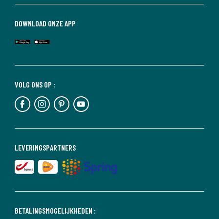
DOWNLOAD ONZE APP
VOLG ONS OP :
LEVERINGSPARTNERS
BETALINGSMOGELIJKHEDEN :