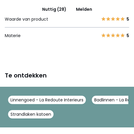
Nuttig (28)
Melden
Waarde van product
5
Materie
5
Te ontdekken
Linnengoed - La Redoute Interieurs
Badlinnen - La Redo
Strandlaken katoen