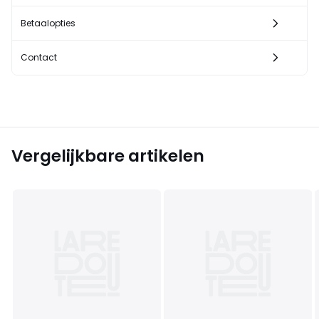
Betaalopties
Contact
Vergelijkbare artikelen