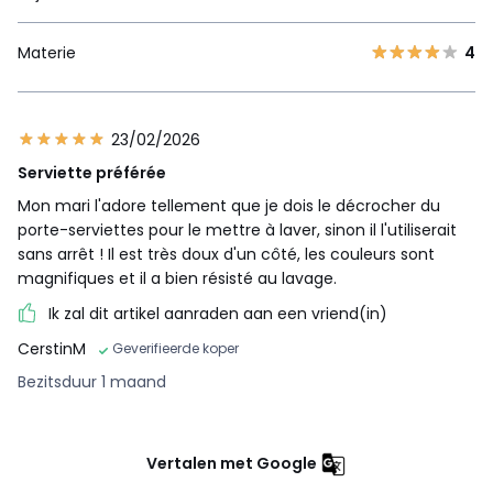
Materie
4
23/02/2026
Serviette préférée
Mon mari l'adore tellement que je dois le décrocher du
porte-serviettes pour le mettre à laver, sinon il l'utiliserait
sans arrêt ! Il est très doux d'un côté, les couleurs sont
magnifiques et il a bien résisté au lavage.
Ik zal dit artikel aanraden aan een vriend(in)
CerstinM
Geverifieerde koper
Bezitsduur 1 maand
Vertalen met Google