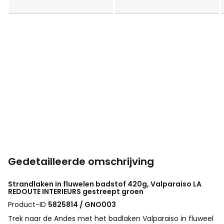
Gedetailleerde omschrijving
Strandlaken in fluwelen badstof 420g, Valparaiso
LA
REDOUTE INTERIEURS
gestreept groen
Product-ID
5825814 / GNO003
Trek naar de Andes met het badlaken Valparaiso in fluweel