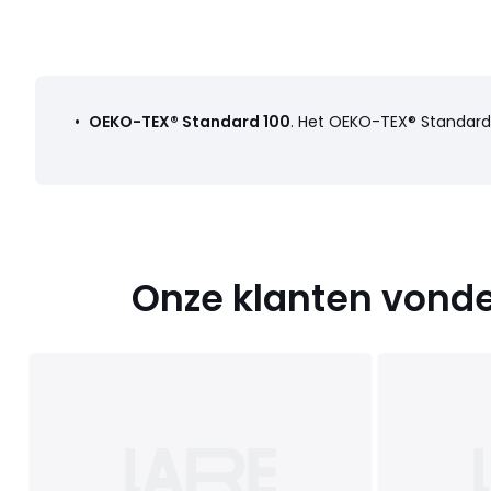
•
OEKO-TEX® Standard 100
. Het OEKO-TEX® Standard 
Onze klanten vonde