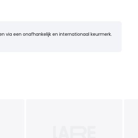
n via een onafhankelijk en internationaal keurmerk.