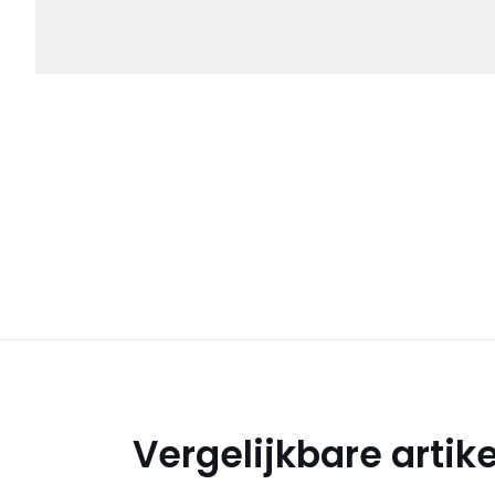
Vergelijkbare artik