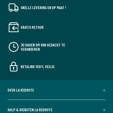
SNELLE LEVERING EN OP MAAT !
GRATIS RETOUR
30 DAGEN OM VAN GEDACHT TE
VERANDEREN
BETALING 100% VEILIG
OVER LA REDOUTE
HULP & DIENSTEN LA REDOUTE