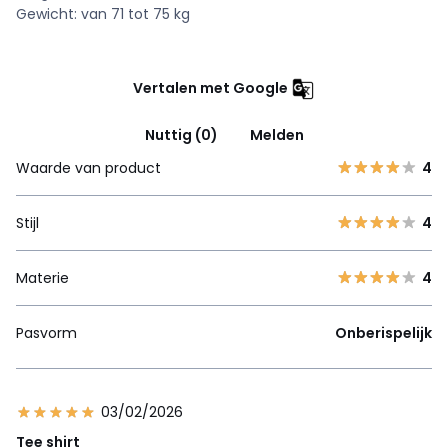
Gewicht: van 71 tot 75 kg
Vertalen met Google
Nuttig (0)
Melden
Waarde van product
4
Stijl
4
Materie
4
Pasvorm
Onberispelijk
03/02/2026
Tee shirt