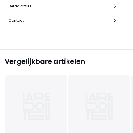
Betaalopties
Contact
Vergelijkbare artikelen