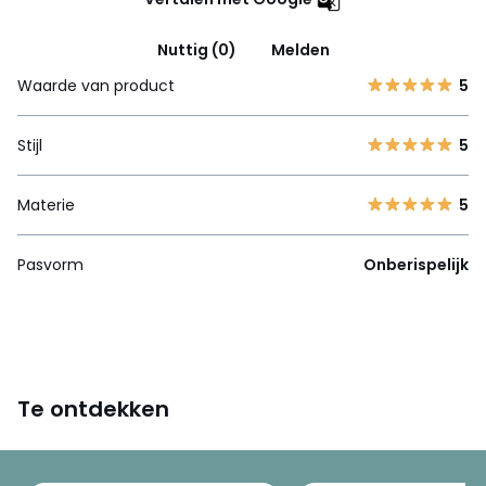
Nuttig (0)
Melden
Waarde van product
5
Stijl
5
Materie
5
Pasvorm
Onberispelijk
Te ontdekken