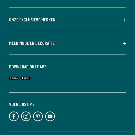
ONZE EXCLUSIEVE MERKEN
MEER MODE EN DECORATIE !
DOWNLOAD ONZE APP
VOLG ONS OP :