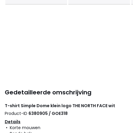
Gedetailleerde omschrijving
T-shirt Simple Dome klein logo
THE NORTH FACE
wit
Product-ID
6380905 / GOE318
Details
• Korte mouwen