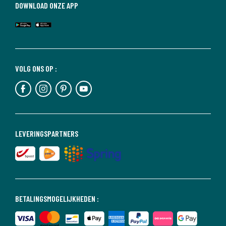
DOWNLOAD ONZE APP
VOLG ONS OP :
LEVERINGSPARTNERS
BETALINGSMOGELIJKHEDEN :