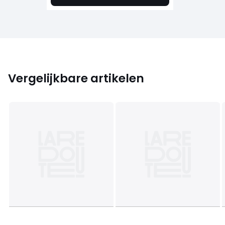
Vergelijkbare artikelen