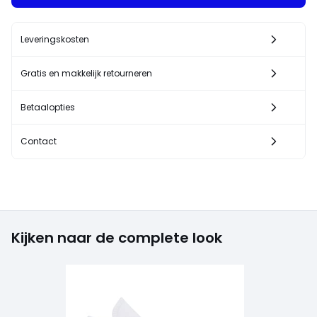
Leveringskosten
Gratis en makkelijk retourneren
Betaalopties
Contact
Kijken naar de complete look