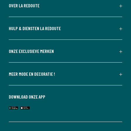
OVER LA REDOUTE
HULP & DIENSTEN LA REDOUTE
ONZE EXCLUSIEVE MERKEN
MEER MODE EN DECORATIE !
DOWNLOAD ONZE APP