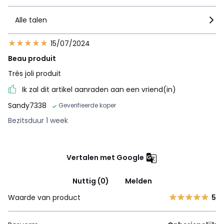
Alle talen
15/07/2024
Beau produit
Très joli produit
Ik zal dit artikel aanraden aan een vriend(in)
Sandy7338
Geverifieerde koper
Bezitsduur 1 week
Vertalen met Google
Nuttig (0)
Melden
Waarde van product
5