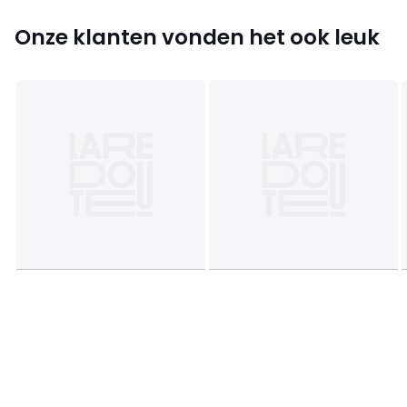
Onze klanten vonden het ook leuk