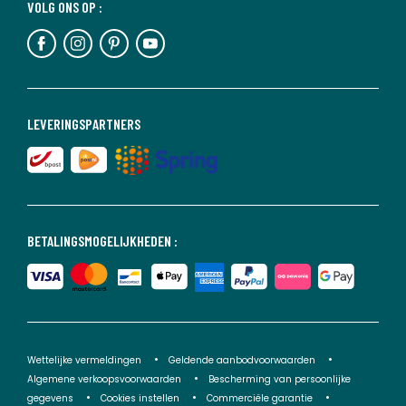
VOLG ONS OP :
LEVERINGSPARTNERS
BETALINGSMOGELIJKHEDEN :
Wettelijke vermeldingen
Geldende aanbodvoorwaarden
Algemene verkoopsvoorwaarden
Bescherming van persoonlijke
gegevens
Cookies instellen
Commerciële garantie