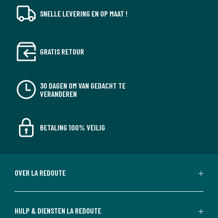
SNELLE LEVERING EN OP MAAT !
GRATIS RETOUR
30 DAGEN OM VAN GEDACHT TE
VERANDEREN
BETALING 100% VEILIG
OVER LA REDOUTE
HULP & DIENSTEN LA REDOUTE