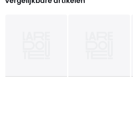
Vergelijkbare artikelen