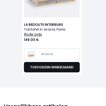
LA REDOUTE INTERIEURS
Tuintafel in acacia, Pavia
rode prijs
149.00 €
Acacia
TOEVOEGEN WINKELMAND