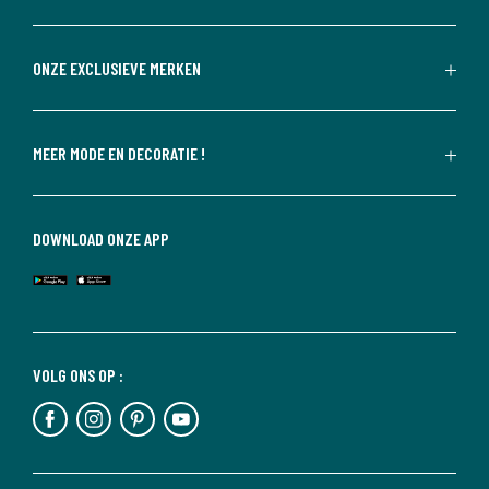
ONZE EXCLUSIEVE MERKEN
MEER MODE EN DECORATIE !
DOWNLOAD ONZE APP
VOLG ONS OP :