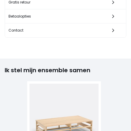
Gratis retour
Betaalopties
Contact
Ik stel mijn ensemble samen