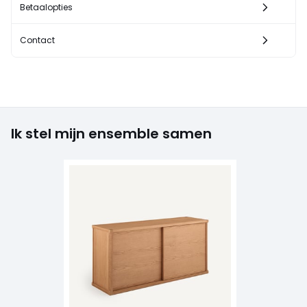
Betaalopties
Contact
Ik stel mijn ensemble samen