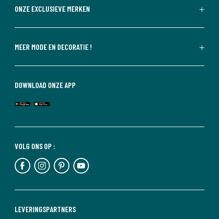
ONZE EXCLUSIEVE MERKEN
MEER MODE EN DECORATIE !
DOWNLOAD ONZE APP
VOLG ONS OP :
LEVERINGSPARTNERS