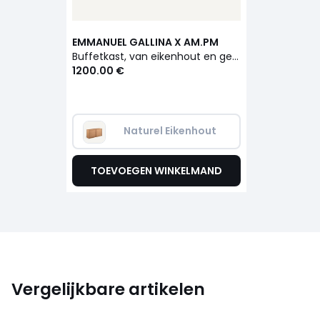
EMMANUEL GALLINA X AM.PM
Buffetkast, van eikenhout en gefineerd, IÉNA
1200.00 €
Naturel Eikenhout
TOEVOEGEN WINKELMAND
Vergelijkbare artikelen