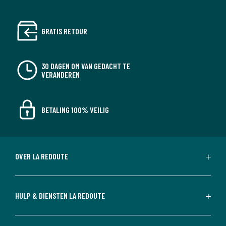
GRATIS RETOUR
30 DAGEN OM VAN GEDACHT TE
VERANDEREN
BETALING 100% VEILIG
OVER LA REDOUTE
HULP & DIENSTEN LA REDOUTE