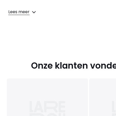
Lees meer
Onze klanten vonde