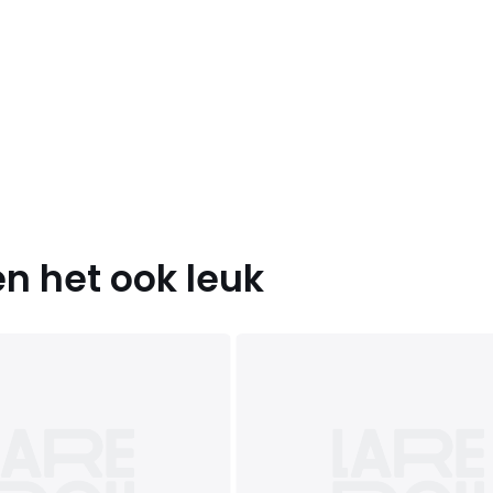
n het ook leuk