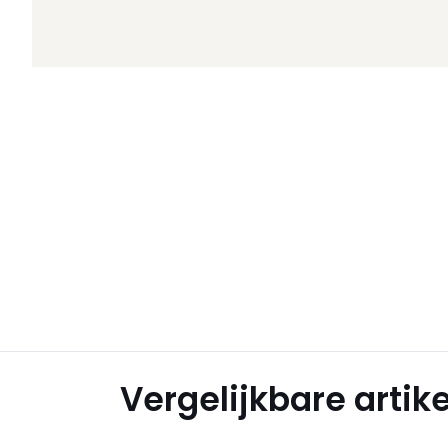
Vergelijkbare artik