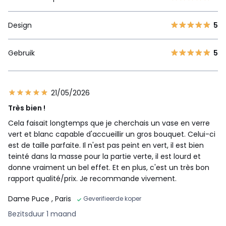
Design
5
Gebruik
5
21/05/2026
Très bien !
Cela faisait longtemps que je cherchais un vase en verre
vert et blanc capable d'accueillir un gros bouquet. Celui-ci
est de taille parfaite. Il n'est pas peint en vert, il est bien
teinté dans la masse pour la partie verte, il est lourd et
donne vraiment un bel effet. Et en plus, c'est un très bon
rapport qualité/prix. Je recommande vivement.
Dame Puce
, Paris
Geverifieerde koper
Bezitsduur 1 maand