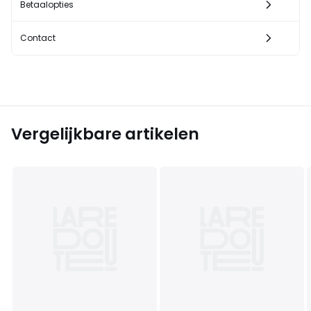
Betaalopties
Contact
Vergelijkbare artikelen