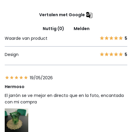
Vertalen met Google
Nuttig (0)
Melden
Waarde van product
5
Design
5
19/05/2026
Hermoso
El jarrón se ve mejor en directo que en la foto, encantada
con mi compra