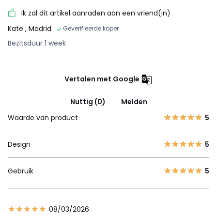
Ik zal dit artikel aanraden aan een vriend(in)
Kate
, Madrid
Geverifieerde koper
Bezitsduur 1 week
Vertalen met Google
Nuttig (0)
Melden
Waarde van product
5
Design
5
Gebruik
5
08/03/2026