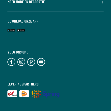
MEER MODE EN DECORATIE !
DOWNLOAD ONZE APP
VOLG ONS OP :
LEVERINGSPARTNERS