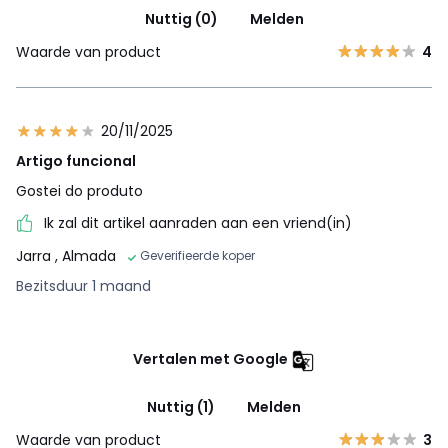
Nuttig (0)
Melden
Waarde van product
4
20/11/2025
Artigo funcional
Gostei do produto
Ik zal dit artikel aanraden aan een vriend(in)
Jarra
, Almada
Geverifieerde koper
Bezitsduur 1 maand
Vertalen met Google
Nuttig (1)
Melden
Waarde van product
3