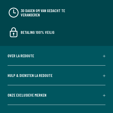
30 DAGEN OM VAN GEDACHT TE
VERANDEREN
BETALING 100% VEILIG
OVER LA REDOUTE
HULP & DIENSTEN LA REDOUTE
ONZE EXCLUSIEVE MERKEN