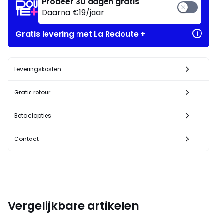
Probeer 30 dagen gratis
Daarna €19/jaar
Gratis levering met La Redoute +
Leveringskosten
Gratis retour
Betaalopties
Contact
Vergelijkbare artikelen