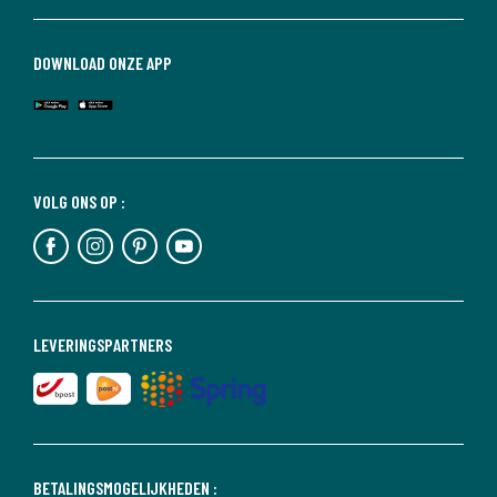
DOWNLOAD ONZE APP
VOLG ONS OP :
LEVERINGSPARTNERS
BETALINGSMOGELIJKHEDEN :