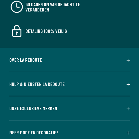
30 DAGEN OM VAN GEDACHT TE
VERANDEREN
BETALING 100% VEILIG
OVER LA REDOUTE
HULP & DIENSTEN LA REDOUTE
ONZE EXCLUSIEVE MERKEN
MEER MODE EN DECORATIE !