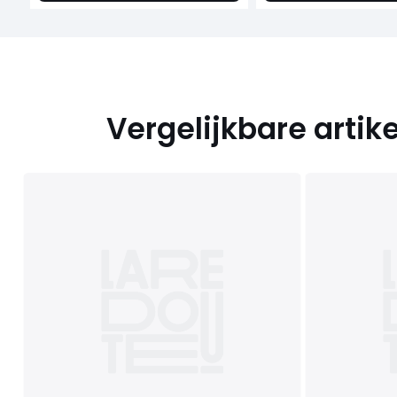
Vergelijkbare artik