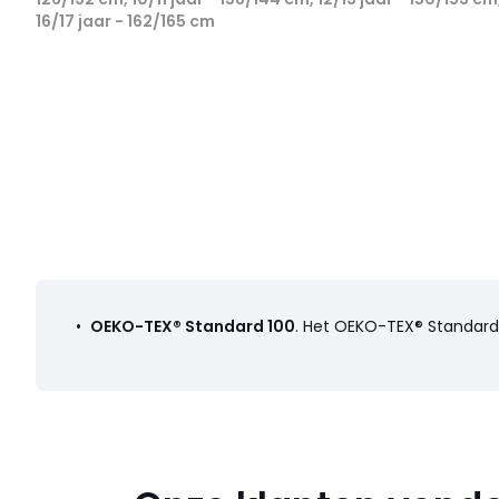
16/17 jaar - 162/165 cm
•
OEKO-TEX® Standard 100
. Het OEKO-TEX® Standard 