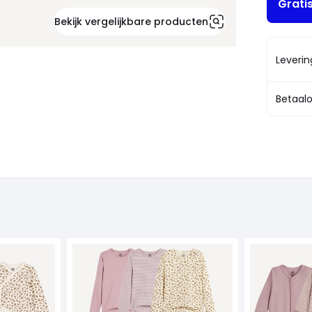
Grati
Bekijk vergelijkbare producten
Leveri
Betaalo