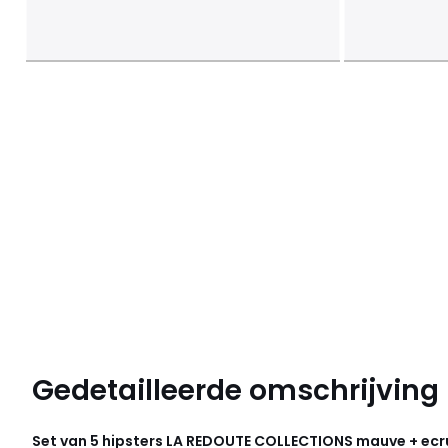
Gedetailleerde omschrijving
Set van 5 hipsters
LA REDOUTE COLLECTIONS
mauve + ecr