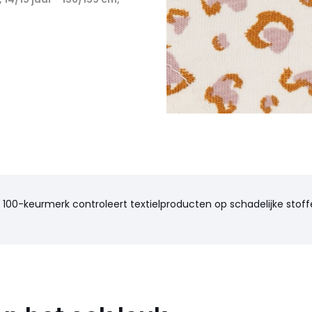
100-keurmerk controleert textielproducten op schadelijke stoffe