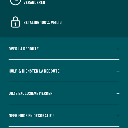
VERANDEREN
BETALING 100% VEILIG
OVER LA REDOUTE
HULP & DIENSTEN LA REDOUTE
ONZE EXCLUSIEVE MERKEN
MEER MODE EN DECORATIE !