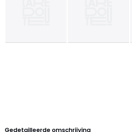
Gedetailleerde omschrijving