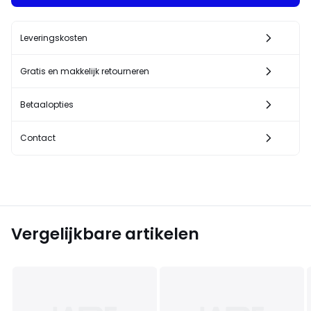
Leveringskosten
Gratis en makkelijk retourneren
Betaalopties
Contact
Vergelijkbare artikelen