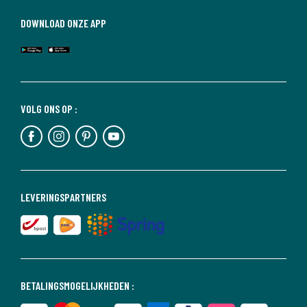
DOWNLOAD ONZE APP
VOLG ONS OP :
LEVERINGSPARTNERS
BETALINGSMOGELIJKHEDEN :