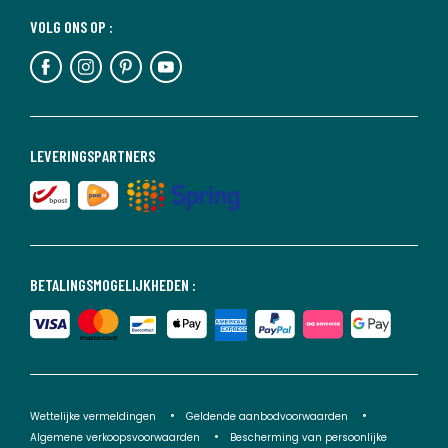
VOLG ONS OP :
LEVERINGSPARTNERS
BETALINGSMOGELIJKHEDEN :
Wettelijke vermeldingen
Geldende aanbodvoorwaarden
Algemene verkoopsvoorwaarden
Bescherming van persoonlijke