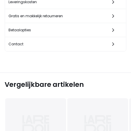
Leveringskosten
Gratis en makkelijk retourneren
Betaalopties
Contact
Vergelijkbare artikelen