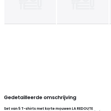
Gedetailleerde omschrijving
Set van 5 T-shirts met korte mouwen
LA REDOUTE