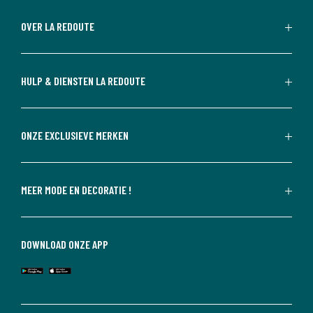
OVER LA REDOUTE
HULP & DIENSTEN LA REDOUTE
ONZE EXCLUSIEVE MERKEN
MEER MODE EN DECORATIE !
DOWNLOAD ONZE APP