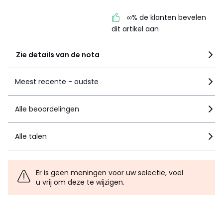
∞% de klanten bevelen
dit artikel aan
Zie details van de nota
Meest recente - oudste
Alle beoordelingen
Alle talen
Er is geen meningen voor uw selectie, voel
u vrij om deze te wijzigen.