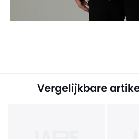
Vergelijkbare artik