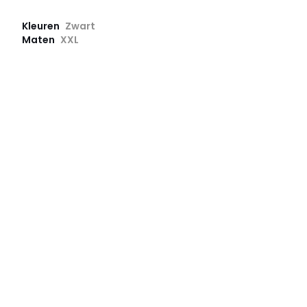
Kleuren
Zwart
Maten
XXL