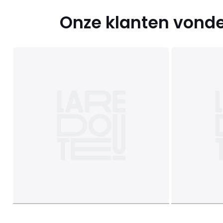
Onze klanten vonde