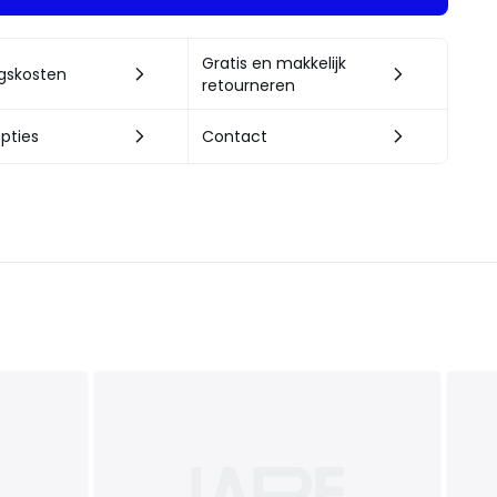
Gratis en makkelijk
ngskosten
retourneren
pties
Contact