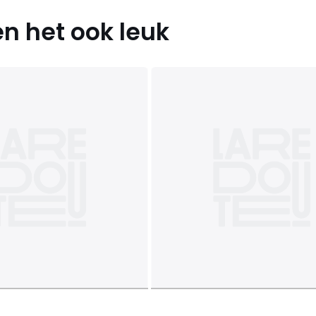
n het ook leuk