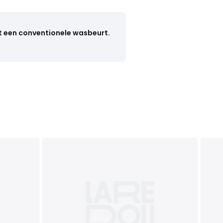
t een conventionele wasbeurt.