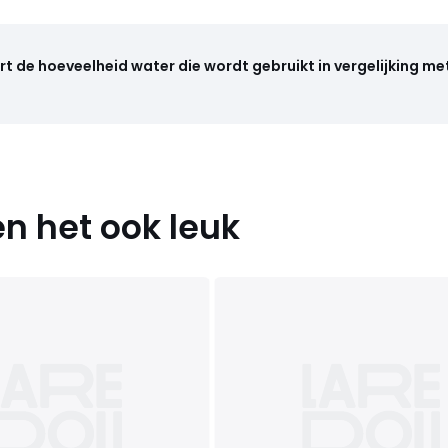
 de hoeveelheid water die wordt gebruikt in vergelijking me
n het ook leuk