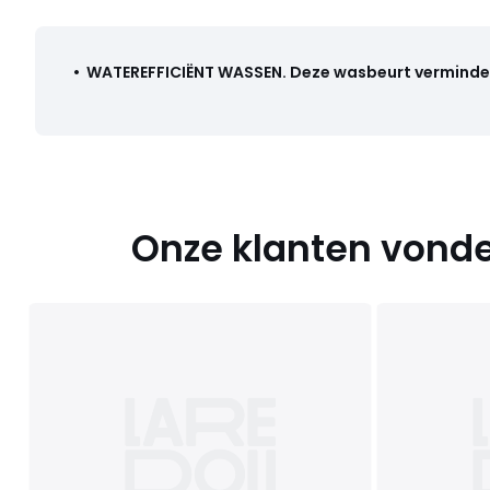
•
WATEREFFICIËNT WASSEN
.
Deze wasbeurt vermindert
Onze klanten vonde