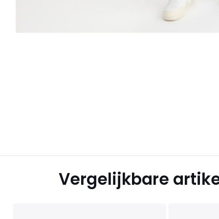
Vergelijkbare artik