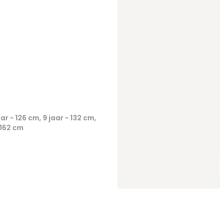
aar - 126 cm, 9 jaar - 132 cm,
- 162 cm