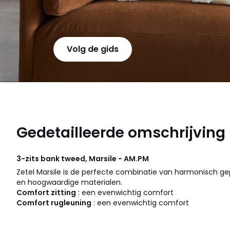
Volg de gids
Gedetailleerde omschrijving
3-zits bank tweed, Marsile - AM.PM
Zetel Marsile is de perfecte combinatie van harmonisch ge
en hoogwaardige materialen.
Comfort zitting
: een evenwichtig comfort
Comfort rugleuning
: een evenwichtig comfort