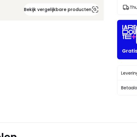
Thu
Bekijk vergelijkbare producten
Grati
Leveri
Betaalo