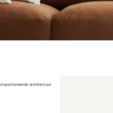
proportioneerde architectuur