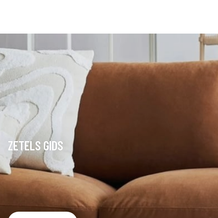
ZETELS GIDS