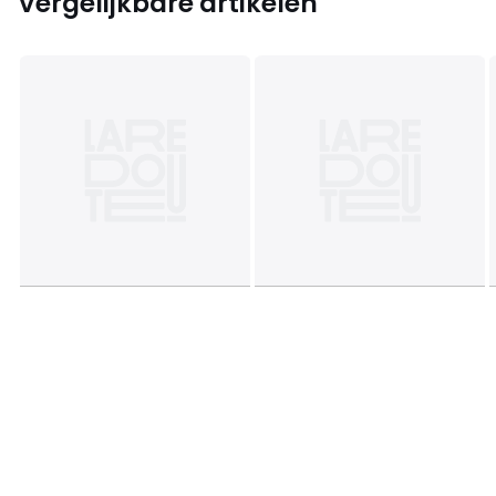
Vergelijkbare artikelen