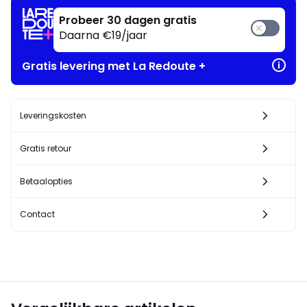
Probeer 30 dagen gratis
Daarna €19/jaar
Gratis levering met La Redoute +
Leveringskosten
Gratis retour
Betaalopties
Contact