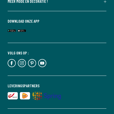
MEER MODE EN DECORATIE !
DOWNLOAD ONZE APP
VOLG ONS OP :
LEVERINGSPARTNERS