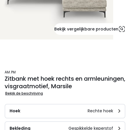
Bekijk vergelijkbare producten
AM.PM
Zitbank met hoek rechts en armleuningen,
visgraatmotief, Marsile
Bekijk de beschrijving
Hoek
Rechte hoek
Bekleding
Gespikkelde keperstof