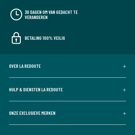
30 DAGEN OM VAN GEDACHT TE
VERANDEREN
BETALING 100% VEILIG
OVER LA REDOUTE
HULP & DIENSTEN LA REDOUTE
ONZE EXCLUSIEVE MERKEN