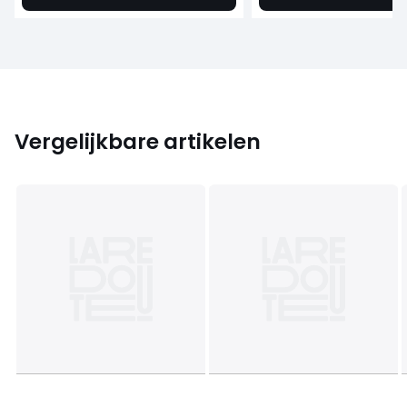
Vergelijkbare artikelen