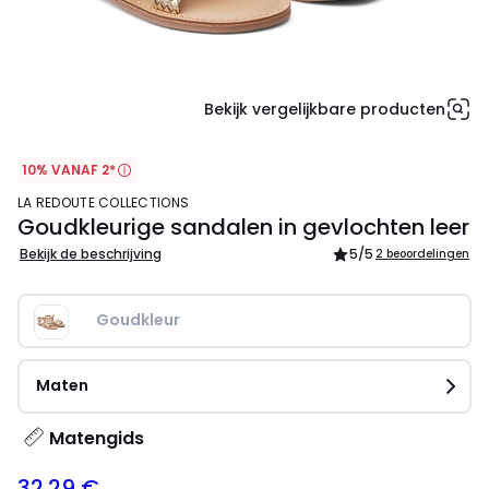
Bekijk vergelijkbare producten
10% VANAF 2*
LA REDOUTE COLLECTIONS
Goudkleurige sandalen in gevlochten leer
Bekijk de beschrijving
5
/5
2 beoordelingen
Goudkleur
Maten
Matengids
32.29 €