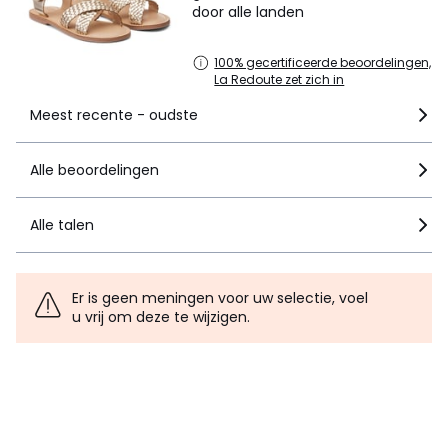
door alle landen
100% gecertificeerde beoordelingen,
La Redoute zet zich in
Meest recente - oudste
Alle beoordelingen
Alle talen
Er is geen meningen voor uw selectie, voel
u vrij om deze te wijzigen.