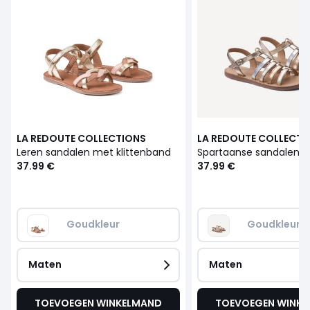
LA REDOUTE COLLECTIONS
LA REDOUTE COLLECTI
Leren sandalen met klittenband
37.99 €
37.99 €
Goudkleur
Goudkleur
Maten
Maten
TOEVOEGEN WINKELMAND
TOEVOEGEN WINK