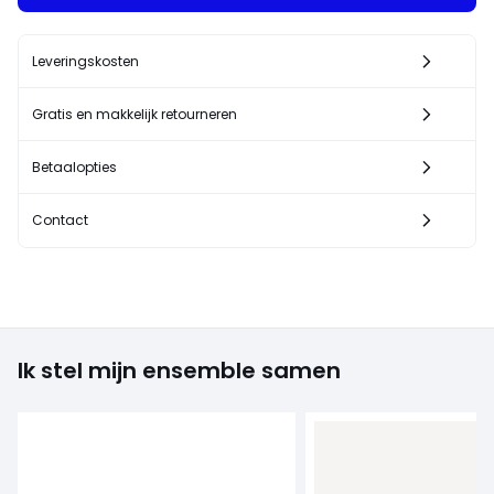
Leveringskosten
Gratis en makkelijk retourneren
Betaalopties
Contact
Ik stel mijn ensemble samen