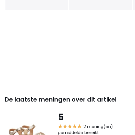
De laatste meningen over dit artikel
5
2 mening(en)
gemiddelde bereikt