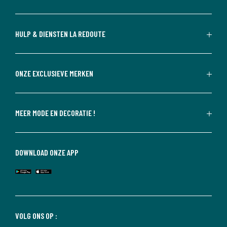
HULP & DIENSTEN LA REDOUTE
ONZE EXCLUSIEVE MERKEN
MEER MODE EN DECORATIE !
DOWNLOAD ONZE APP
VOLG ONS OP :