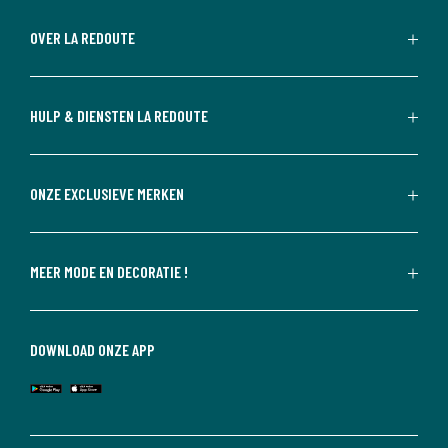
OVER LA REDOUTE
HULP & DIENSTEN LA REDOUTE
ONZE EXCLUSIEVE MERKEN
MEER MODE EN DECORATIE !
DOWNLOAD ONZE APP