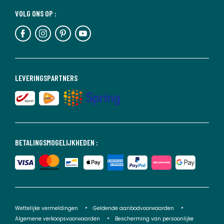
VOLG ONS OP :
LEVERINGSPARTNERS
BETALINGSMOGELIJKHEDEN :
Wettelijke vermeldingen
Geldende aanbodvoorwaarden
Algemene verkoopsvoorwaarden
Bescherming van persoonlijke