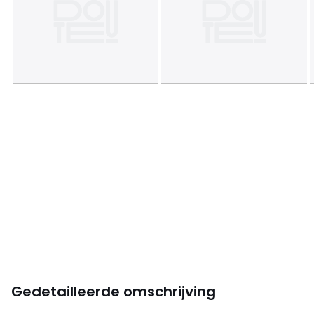
Gedetailleerde omschrijving