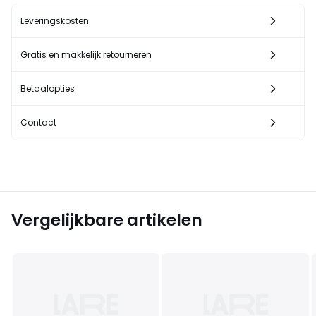
Leveringskosten
Gratis en makkelijk retourneren
Betaalopties
Contact
Vergelijkbare artikelen