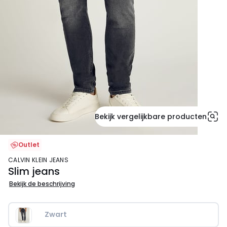
Bekijk vergelijkbare producten
Outlet
CALVIN KLEIN JEANS
Slim jeans
Bekijk de beschrijving
Zwart