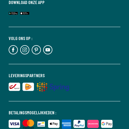
DOWNLOAD ONZE APP
VOLG ONS OP :
LEVERINGSPARTNERS
BETALINGSMOGELIJKHEDEN :