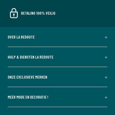
BETALING 100% VEILIG
OVER LA REDOUTE
HULP & DIENSTEN LA REDOUTE
ONZE EXCLUSIEVE MERKEN
MEER MODE EN DECORATIE !