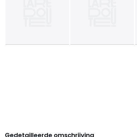
Gedetailleerde omschrijving