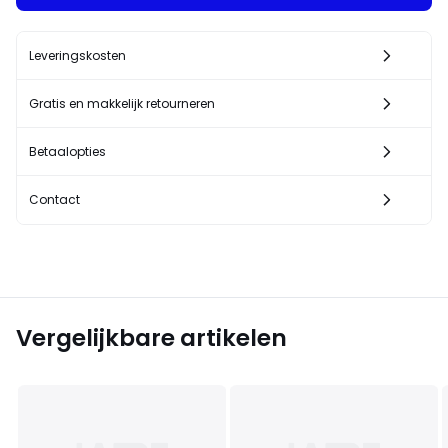
Leveringskosten
Gratis en makkelijk retourneren
Betaalopties
Contact
Vergelijkbare artikelen