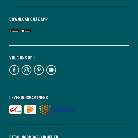
DOWNLOAD ONZE APP
VOLG ONS OP :
LEVERINGSPARTNERS
BETALINGSMOGELIJKHEDEN :