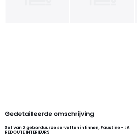
Gedetailleerde omschrijving
Set van 2 geborduurde servetten in linnen, Faustine - LA
REDOUTE INTERIEURS