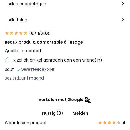
Alle beoordelingen
Alle talen
06/11/2025
Beaux produit, confortable à l usage
Qualité et confort
Ik zal dit artikel aanraden aan een vriend(in)
Sauf
Geverifieerde koper
Bezitsduur 1 maand
Vertalen met Google
Nuttig (0)
Melden
Waarde van product
4