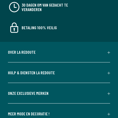
30 DAGEN OM VAN GEDACHT TE
VERANDEREN
BETALING 100% VEILIG
OVER LA REDOUTE
HULP & DIENSTEN LA REDOUTE
ONZE EXCLUSIEVE MERKEN
MEER MODE EN DECORATIE !