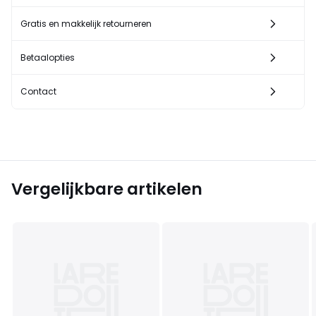
Gratis en makkelijk retourneren
Betaalopties
Contact
Vergelijkbare artikelen