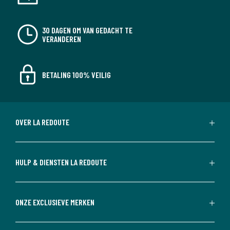
30 DAGEN OM VAN GEDACHT TE
VERANDEREN
BETALING 100% VEILIG
OVER LA REDOUTE
HULP & DIENSTEN LA REDOUTE
ONZE EXCLUSIEVE MERKEN