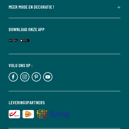
MEER MODE EN DECORATIE !
DOWNLOAD ONZE APP
VOLG ONS OP :
LEVERINGSPARTNERS