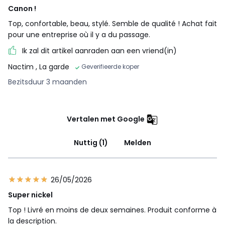
Canon !
Top, confortable, beau, stylé. Semble de qualité ! Achat fait
pour une entreprise où il y a du passage.
Ik zal dit artikel aanraden aan een vriend(in)
Nactim
, La garde
Geverifieerde koper
Bezitsduur 3 maanden
Vertalen met Google
Nuttig (1)
Melden
26/05/2026
Super nickel
Top ! Livré en moins de deux semaines. Produit conforme à
la description.