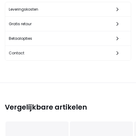
Leveringskosten
Gratis retour
Betaalopties
Contact
Vergelijkbare artikelen