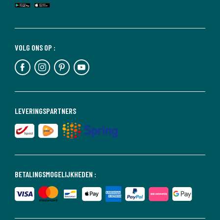
VOLG ONS OP :
LEVERINGSPARTNERS
BETALINGSMOGELIJKHEDEN :