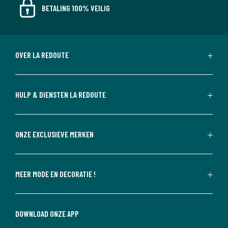
BETALING 100% VEILIG
OVER LA REDOUTE
HULP & DIENSTEN LA REDOUTE
ONZE EXCLUSIEVE MERKEN
MEER MODE EN DECORATIE !
DOWNLOAD ONZE APP