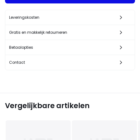
Leveringskosten
Gratis en makkelijk retourneren
Betaalopties
Contact
Vergelijkbare artikelen