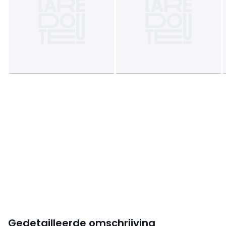
Gedetailleerde omschrijving