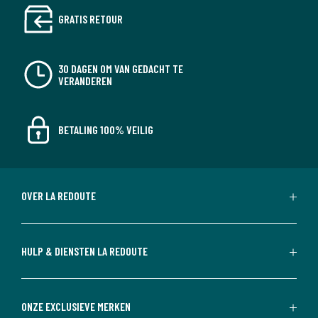
GRATIS RETOUR
30 DAGEN OM VAN GEDACHT TE
VERANDEREN
BETALING 100% VEILIG
OVER LA REDOUTE
HULP & DIENSTEN LA REDOUTE
ONZE EXCLUSIEVE MERKEN