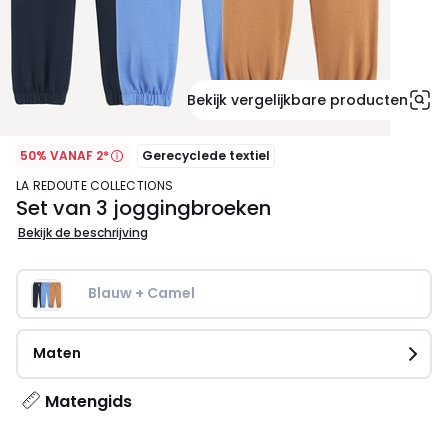
Bekijk vergelijkbare producten
50% VANAF 2*
Gerecyclede textiel
LA REDOUTE COLLECTIONS
Set van 3 joggingbroeken
Bekijk de beschrijving
Blauw + Camel
Maten
Matengids