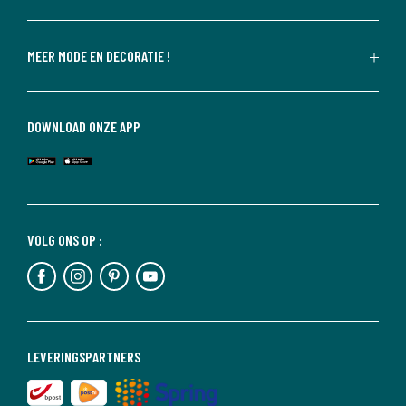
MEER MODE EN DECORATIE !
DOWNLOAD ONZE APP
VOLG ONS OP :
LEVERINGSPARTNERS