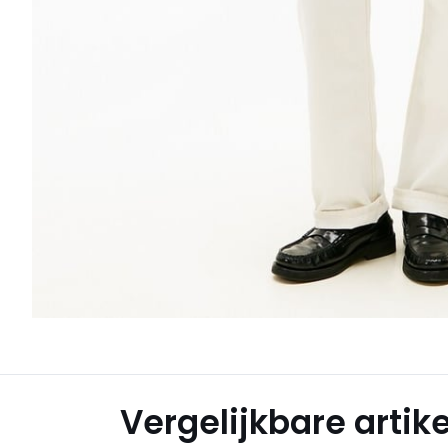
Vergelijkbare artik