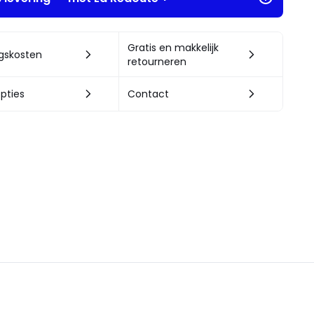
Gratis en makkelijk
ngskosten
retourneren
pties
Contact