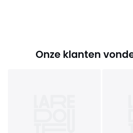
Onze klanten vonde