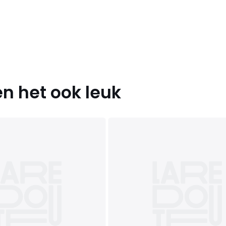
n het ook leuk