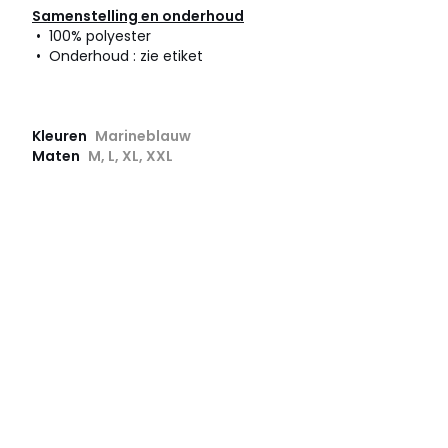
Samenstelling en onderhoud
• 100% polyester
• Onderhoud : zie etiket
Kleuren
Marineblauw
Maten
M, L, XL, XXL