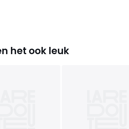
n het ook leuk