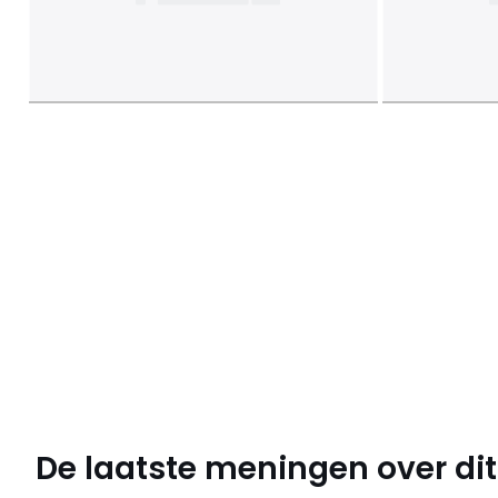
De laatste meningen over dit 