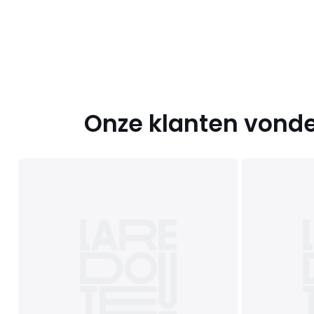
Onze klanten vonde