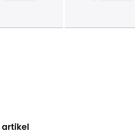
artikel