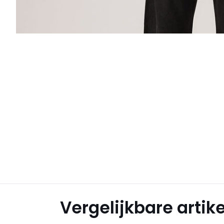
Vergelijkbare artik