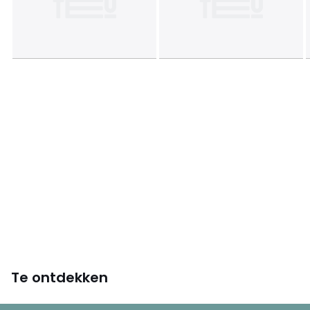
Te ontdekken