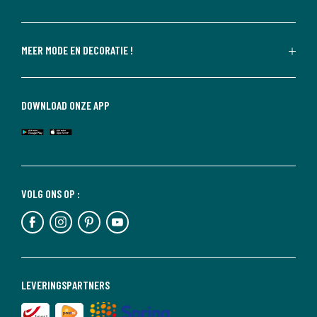
MEER MODE EN DECORATIE !
DOWNLOAD ONZE APP
VOLG ONS OP :
LEVERINGSPARTNERS