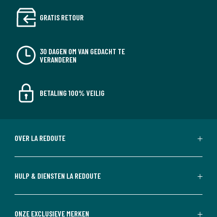
GRATIS RETOUR
30 DAGEN OM VAN GEDACHT TE
VERANDEREN
BETALING 100% VEILIG
OVER LA REDOUTE
HULP & DIENSTEN LA REDOUTE
ONZE EXCLUSIEVE MERKEN