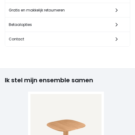
Gratis en makkelijk retourneren
Betaalopties
Contact
Ik stel mijn ensemble samen