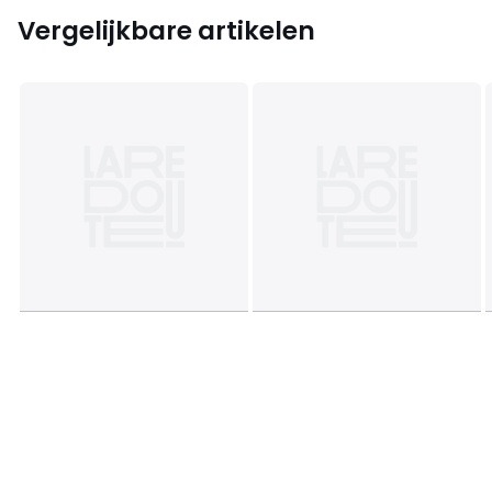
Vergelijkbare artikelen