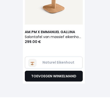
AM.PM X EMMANUEL GALLINA
Salontafel van massief eikenhout, MONCEAU
299.00 €
Naturel Eikenhout
TOEVOEGEN WINKELMAND