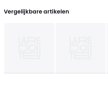
Vergelijkbare artikelen