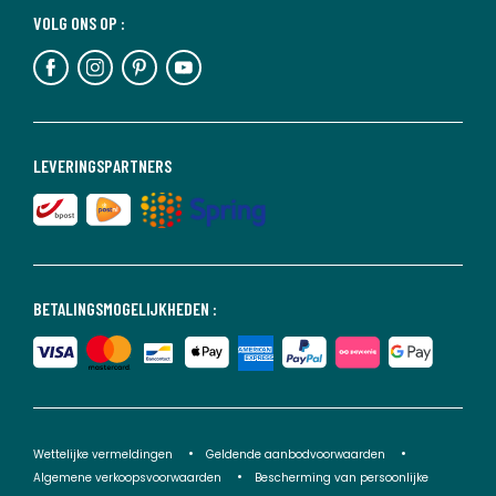
VOLG ONS OP :
LEVERINGSPARTNERS
BETALINGSMOGELIJKHEDEN :
Wettelijke vermeldingen
Geldende aanbodvoorwaarden
Algemene verkoopsvoorwaarden
Bescherming van persoonlijke