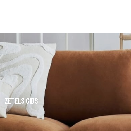
ZETELS GIDS