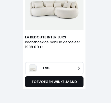
LA REDOUTE INTERIEURS
Rechthoekige bank in gemêleerd chenille, NICO
1999.00 €
Ecru
TOEVOEGEN WINKELMAND