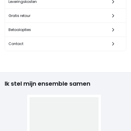
Leveringskosten
Gratis retour
Betaalopties
Contact
Ik stel mijn ensemble samen