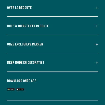
OVER LA REDOUTE
HULP & DIENSTEN LA REDOUTE
ONZE EXCLUSIEVE MERKEN
MEER MODE EN DECORATIE !
DOWNLOAD ONZE APP