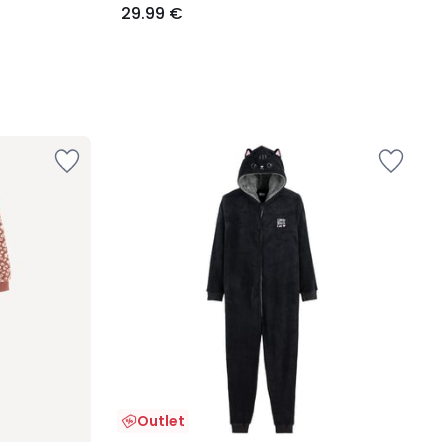
29.99 €
Outlet