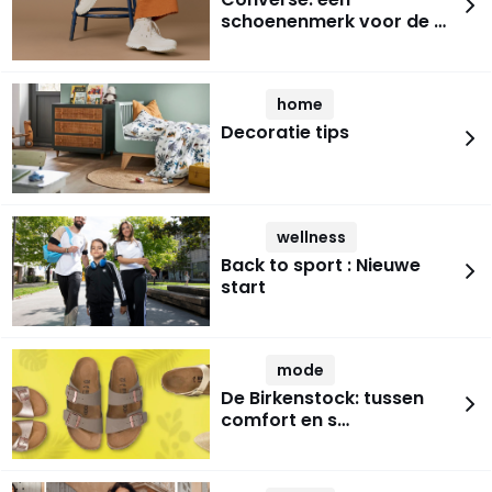
schoenenmerk voor de …
home
Decoratie tips
wellness
Back to sport : Nieuwe
start
mode
De Birkenstock: tussen
comfort en s…