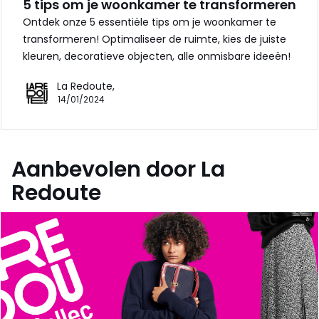
5 tips om je woonkamer te transformeren
Ontdek onze 5 essentiële tips om je woonkamer te
transformeren! Optimaliseer de ruimte, kies de juiste
kleuren, decoratieve objecten, alle onmisbare ideeën!
La Redoute,
14/01/2024
Aanbevolen door La
Redoute