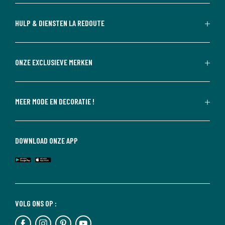
HULP & DIENSTEN LA REDOUTE
ONZE EXCLUSIEVE MERKEN
MEER MODE EN DECORATIE !
DOWNLOAD ONZE APP
VOLG ONS OP :