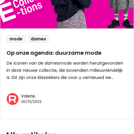
mode
dames
Op onze agenda: duurzame mode
De iconen van de damesmode worden heruitgevonden
in deze nieuwe collectie, die bovendien milieuvriendelijk
is. Dit zijn onze klassiekers die voor u vernieuwd we…
Valerie,
30/10/2022