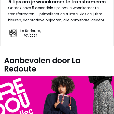
5 tips om je woonkamer te transformeren
Ontdek onze 5 essentiële tips om je woonkamer te
transformeren! Optimaliseer de ruimte, kies de juiste
kleuren, decoratieve objecten, alle onmisbare ideeën!
La Redoute,
14/01/2024
Aanbevolen door La
Redoute