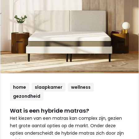
home
slaapkamer
wellness
gezondheid
Wat is een hybride matras?
Het kiezen van een matras kan complex zijn, gezien
het grote aantal opties op de markt. Onder deze
opties onderscheidt de hybride matras zich door zijn