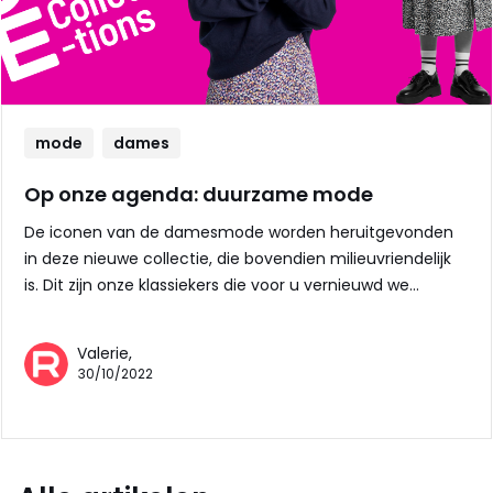
mode
dames
Op onze agenda: duurzame mode
De iconen van de damesmode worden heruitgevonden
in deze nieuwe collectie, die bovendien milieuvriendelijk
is. Dit zijn onze klassiekers die voor u vernieuwd we…
Valerie,
30/10/2022