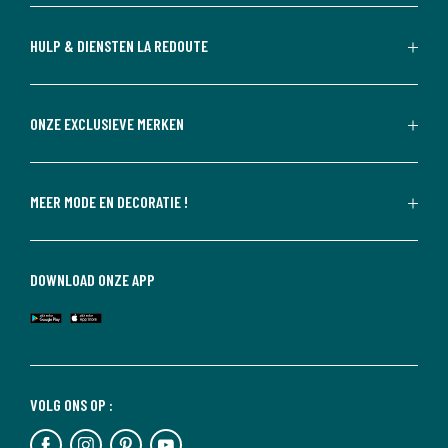
HULP & DIENSTEN LA REDOUTE
ONZE EXCLUSIEVE MERKEN
MEER MODE EN DECORATIE !
DOWNLOAD ONZE APP
VOLG ONS OP :