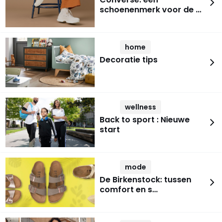
schoenenmerk voor de …
home
Decoratie tips
wellness
Back to sport : Nieuwe
start
mode
De Birkenstock: tussen
comfort en s…