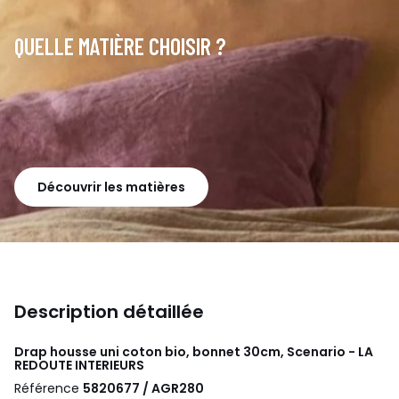
QUELLE MATIÈRE CHOISIR ?
Découvrir les matières
Description détaillée
Drap housse uni coton bio, bonnet 30cm, Scenario - LA
REDOUTE INTERIEURS
Référence
5820677 / AGR280