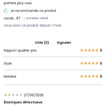
préféré plus rose
Je recommande ce produit
cecile
, 87
Acheteur vérifié
Vous avez ce produit depuis 1 mois
Utile (0)
Signaler
Rapport qualité-prix
5
Style
5
Matière
5
27/06/2026
Élastiques défectueux