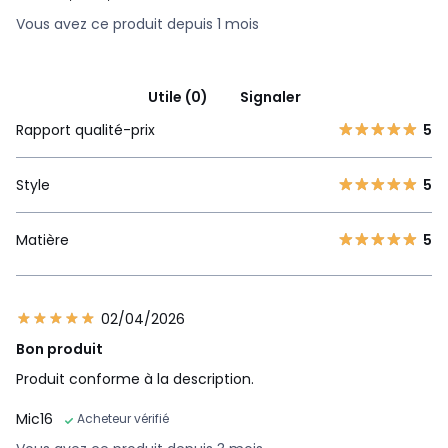
Vous avez ce produit depuis 1 mois
Utile (0)
Signaler
Rapport qualité-prix
5
Style
5
Matière
5
02/04/2026
Bon produit
Produit conforme à la description.
Mic16
Acheteur vérifié