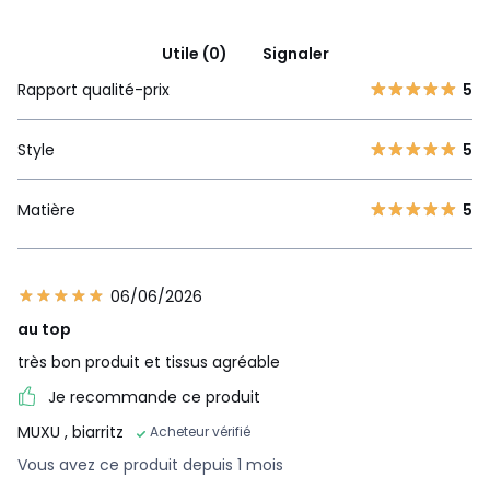
Utile (0)
Signaler
Rapport qualité-prix
5
Style
5
Matière
5
06/06/2026
au top
très bon produit et tissus agréable
Je recommande ce produit
MUXU
, biarritz
Acheteur vérifié
Vous avez ce produit depuis 1 mois