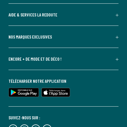
AIDE & SERVICES LA REDOUTE
NOS MARQUES EXCLUSIVES
ENCORE + DE MODE ET DE DÉCO !
TÉLÉCHARGER NOTRE APPLICATION
SUIVEZ-NOUS SUR :