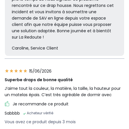
rencontré sur ce drap housse. Nous regrettons cet
incident et vous invitons à soumettre une
demande de SAV en ligne depuis votre espace
client afin que notre équipe puisse vous proposer
une solution adaptée. Bonne journée et à bientôt
sur La Redoute !
Caroline, Service Client
15/06/2026
Superbe draps de bonne qualité
J’aime tout la couleur, la matière, la taille, la hauteur pour
un matelas épais. C’est très agréable de dormir avec
Je recommande ce produit
Sabbbb
Acheteur vérifié
Vous avez ce produit depuis 3 mois