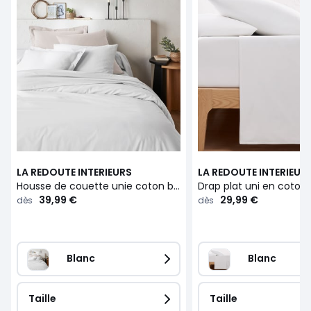
LA REDOUTE INTERIEURS
LA REDOUTE INTERIEUR
Housse de couette unie coton biologique, Scenario
39,99 €
29,99 €
dès
dès
Blanc
Blanc
Taille
Taille