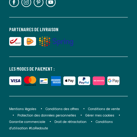
PARTENAIRES DE LIVRAISON
LES MODES DE PAIEMENT :
Mentions légales
Conditions des offres
Conditions de vente
Protection des données personnelles
Gérer mes cookies
Garantie commerciale
Droit de rétractation
Conditions
d'utilisation #LaRedoute