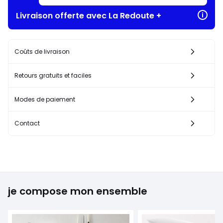
Livraison offerte avec La Redoute +
Coûts de livraison
Retours gratuits et faciles
Modes de paiement
Contact
je compose mon ensemble