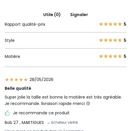
Utile (0)
Signaler
Rapport qualité-prix
5
Style
5
Matière
5
28/05/2026
Belle qualité
Super jolie la taille est bonne la matière est très agréable.
Je recommande. livraison rapide merci 😚
Je recommande ce produit
Bob 27
, MARTIGUES
Acheteur vérifié