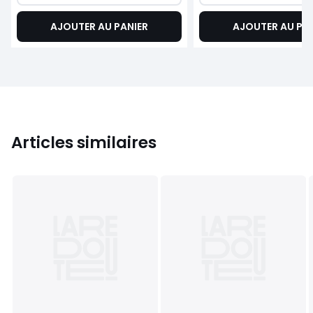
AJOUTER AU PANIER
AJOUTER AU PA
Articles similaires