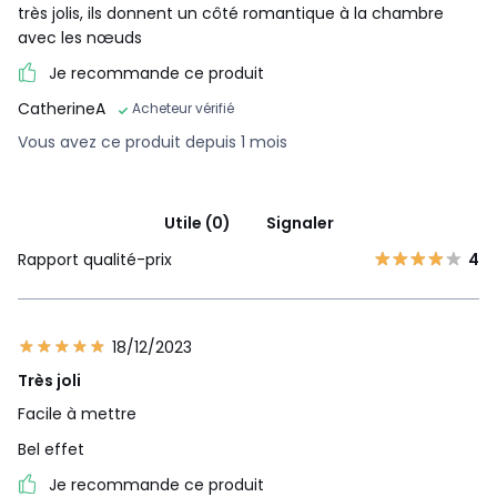
très jolis, ils donnent un côté romantique à la chambre
avec les nœuds
Je recommande ce produit
CatherineA
Acheteur vérifié
Vous avez ce produit depuis 1 mois
Utile (0)
Signaler
Rapport qualité-prix
4
18/12/2023
Très joli
Facile à mettre
Bel effet
Je recommande ce produit