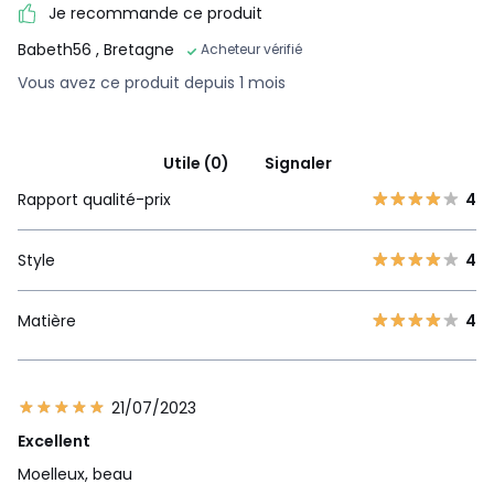
Je recommande ce produit
Babeth56
, Bretagne
Acheteur vérifié
Vous avez ce produit depuis 1 mois
Utile (0)
Signaler
Rapport qualité-prix
4
Style
4
Matière
4
21/07/2023
Excellent
Moelleux, beau