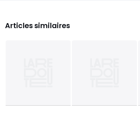
Articles similaires