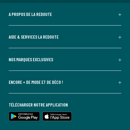
A PROPOS DE LA REDOUTE
AIDE & SERVICES LA REDOUTE
NOS MARQUES EXCLUSIVES
ENCORE + DE MODE ET DE DÉCO !
TÉLÉCHARGER NOTRE APPLICATION