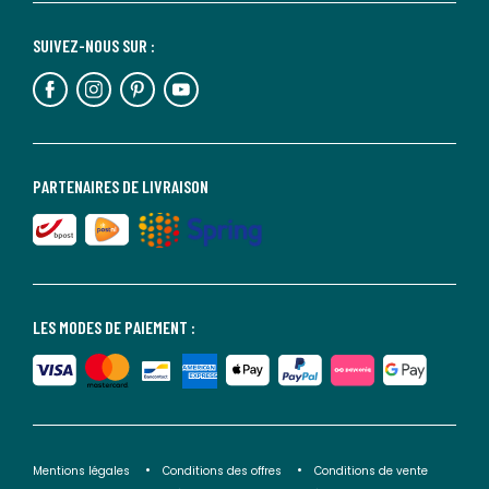
SUIVEZ-NOUS SUR :
PARTENAIRES DE LIVRAISON
LES MODES DE PAIEMENT :
Mentions légales
Conditions des offres
Conditions de vente