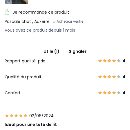
Je recommande ce produit
Pascale chat
, Auxerre
Acheteur vérifié
Vous avez ce produit depuis 1 mois
Utile (1)
Signaler
Rapport qualité-prix
4
Qualité du produit
4
Confort
4
02/08/2024
Ideal pour une tete de lit