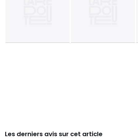
Les derniers avis sur cet article