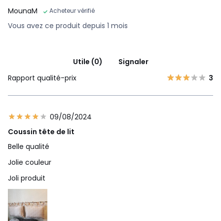
MounaM
Acheteur vérifié
Vous avez ce produit depuis 1 mois
Utile (0)
Signaler
Rapport qualité-prix
3
09/08/2024
Coussin tête de lit
Belle qualité
Jolie couleur
Joli produit