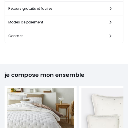
Retours gratuits et faciles
Modes de paiement
Contact
je compose mon ensemble