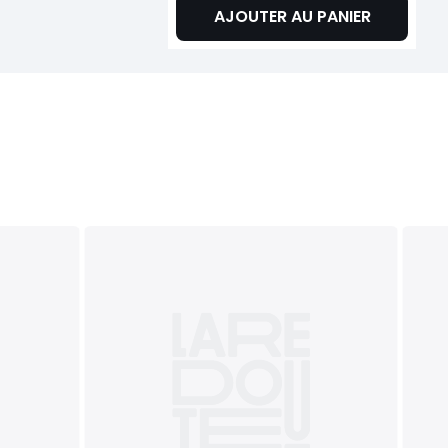
AJOUTER AU PANIER