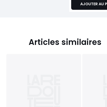
AJOUTER AU P
Articles similaires