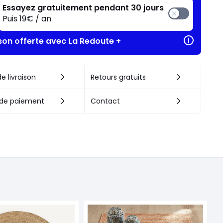
Essayez gratuitement pendant 30 jours
Puis 19€ / an
ison offerte avec La Redoute +
e livraison
Retours gratuits
de paiement
Contact