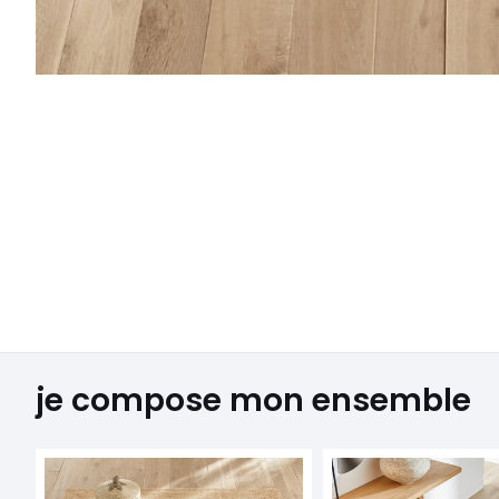
je compose mon ensemble