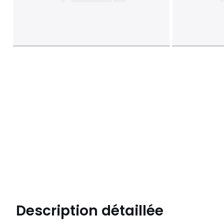
Description détaillée