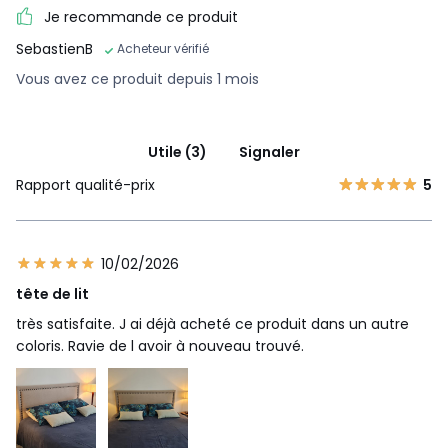
Je recommande ce produit
SebastienB
Acheteur vérifié
Vous avez ce produit depuis 1 mois
Utile (3)
Signaler
Rapport qualité-prix
5
10/02/2026
tête de lit
très satisfaite. J ai déjà acheté ce produit dans un autre
coloris. Ravie de l avoir à nouveau trouvé.