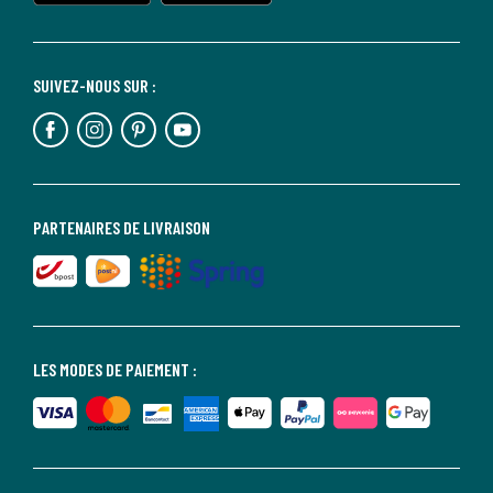
SUIVEZ-NOUS SUR :
PARTENAIRES DE LIVRAISON
LES MODES DE PAIEMENT :