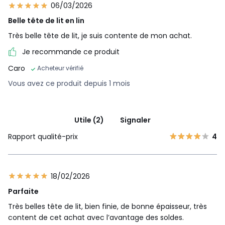
06/03/2026
Belle tête de lit en lin
Très belle tête de lit, je suis contente de mon achat.
Je recommande ce produit
Caro
Acheteur vérifié
Vous avez ce produit depuis 1 mois
Utile (2)
Signaler
Rapport qualité-prix
4
18/02/2026
Parfaite
Très belles tête de lit, bien finie, de bonne épaisseur, très
content de cet achat avec l’avantage des soldes.