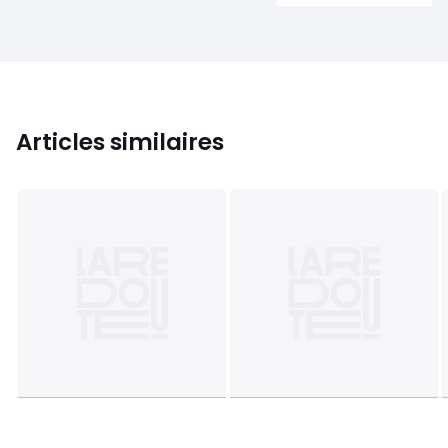
Articles similaires