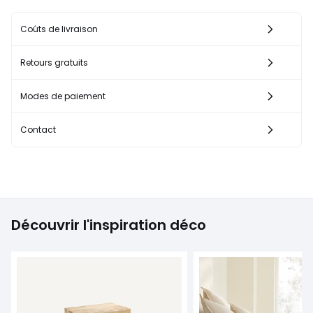
Coûts de livraison
Retours gratuits
Modes de paiement
Contact
Découvrir l'inspiration déco