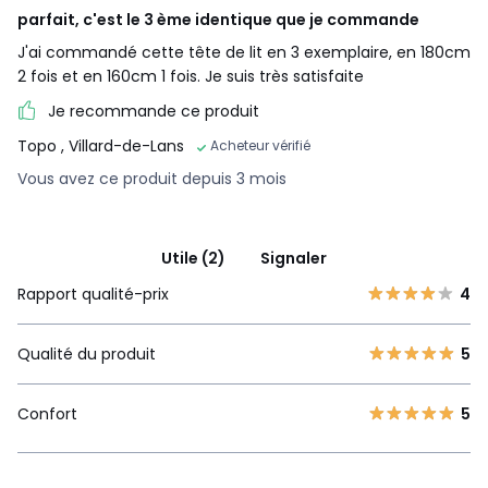
parfait, c'est le 3 ème identique que je commande
J'ai commandé cette tête de lit en 3 exemplaire, en 180cm
2 fois et en 160cm 1 fois. Je suis très satisfaite
Je recommande ce produit
Topo
, Villard-de-Lans
Acheteur vérifié
Vous avez ce produit depuis 3 mois
Utile (2)
Signaler
Rapport qualité-prix
4
Qualité du produit
5
Confort
5