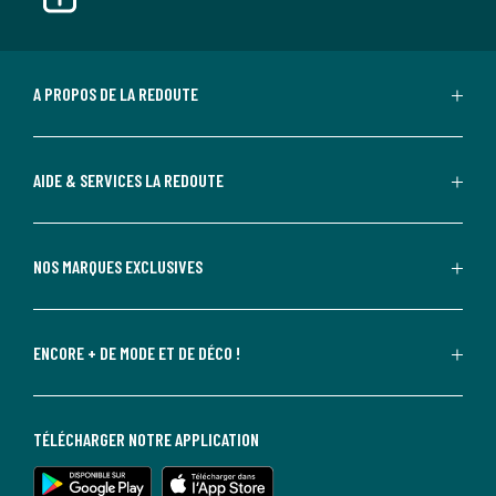
A PROPOS DE LA REDOUTE
AIDE & SERVICES LA REDOUTE
NOS MARQUES EXCLUSIVES
ENCORE + DE MODE ET DE DÉCO !
TÉLÉCHARGER NOTRE APPLICATION