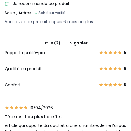
Je recommande ce produit
Soize
, Ardres
Acheteur vérifié
Vous avez ce produit depuis 6 mois ou plus
Utile (2)
Signaler
Rapport qualité-prix
5
Qualité du produit
5
Confort
5
19/04/2026
Tête de lit du plus bel effet
Article qui apporte du cachet à une chambre. Je ne l’ai pas