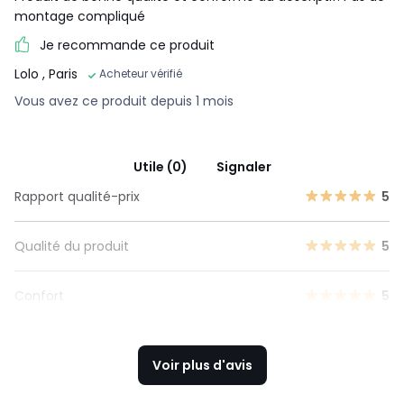
montage compliqué
Je recommande ce produit
Lolo
, Paris
Acheteur vérifié
Vous avez ce produit depuis 1 mois
Utile (0)
Signaler
Rapport qualité-prix
5
Qualité du produit
5
Confort
5
Voir plus d'avis