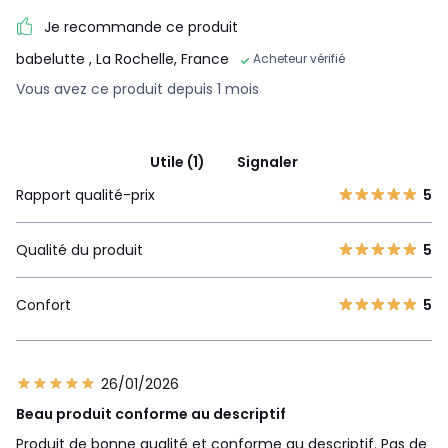
Je recommande ce produit
babelutte
, La Rochelle, France
Acheteur vérifié
Vous avez ce produit depuis 1 mois
Utile (1)
Signaler
Rapport qualité-prix
5
Qualité du produit
5
Confort
5
26/01/2026
Beau produit conforme au descriptif
Produit de bonne qualité et conforme au descriptif. Pas de